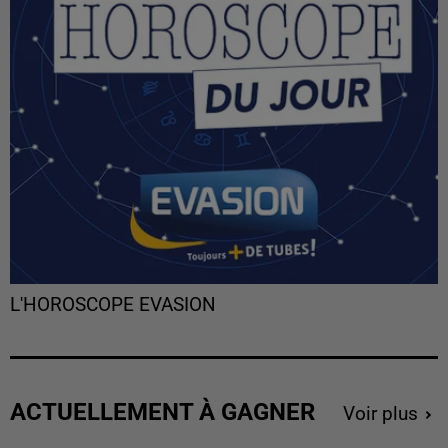
L'HOROSCOPE EVASION
ACTUELLEMENT À GAGNER
Voir plus