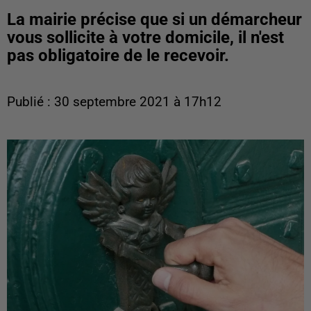
La mairie précise que si un démarcheur
vous sollicite à votre domicile, il n'est
pas obligatoire de le recevoir.
Publié : 30 septembre 2021 à 17h12