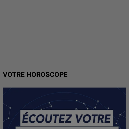
VOTRE HOROSCOPE