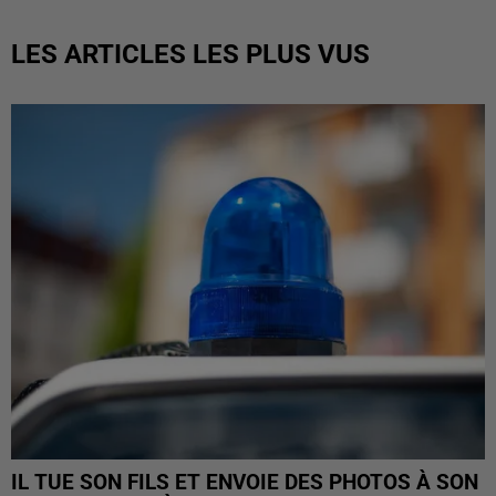
LES ARTICLES LES PLUS VUS
IL TUE SON FILS ET ENVOIE DES PHOTOS À SON