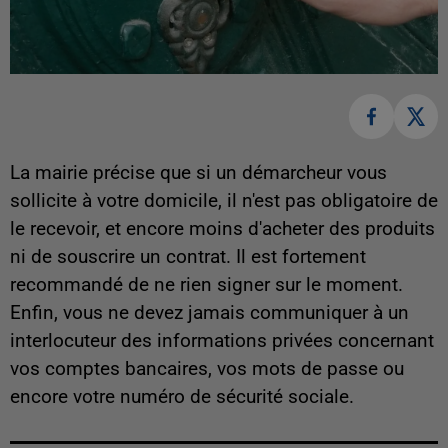
La mairie précise que si un démarcheur vous
sollicite à votre domicile, il n'est pas obligatoire de
le recevoir, et encore moins d'acheter des produits
ni de souscrire un contrat. Il est fortement
recommandé de ne rien signer sur le moment.
Enfin, vous ne devez jamais communiquer à un
interlocuteur des informations privées concernant
vos comptes bancaires, vos mots de passe ou
encore votre numéro de sécurité sociale.