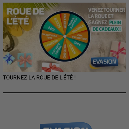
TOURNEZ LA ROUE DE L'ÉTÉ !