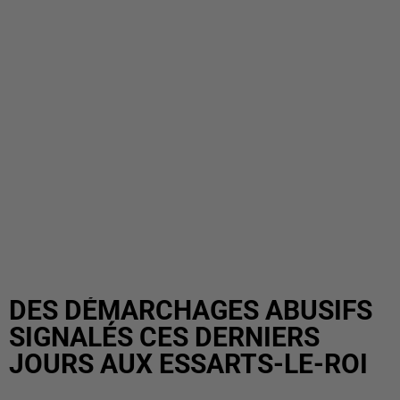
DES DÉMARCHAGES ABUSIFS
SIGNALÉS CES DERNIERS
JOURS AUX ESSARTS-LE-ROI