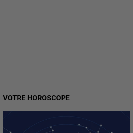
VOTRE HOROSCOPE