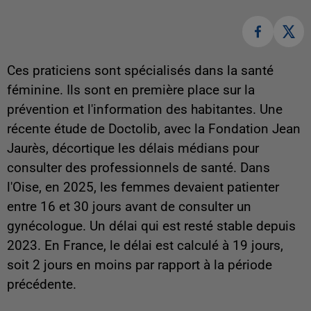
Ces praticiens sont spécialisés dans la santé
féminine. Ils sont en première place sur la
prévention et l'information des habitantes. Une
récente étude de Doctolib, avec la Fondation Jean
Jaurès, décortique les délais médians pour
consulter des professionnels de santé. Dans
l'Oise, en 2025, les femmes devaient patienter
entre 16 et 30 jours avant de consulter un
gynécologue. Un délai qui est resté stable depuis
2023. En France, le délai est calculé à 19 jours,
soit 2 jours en moins par rapport à la période
précédente.