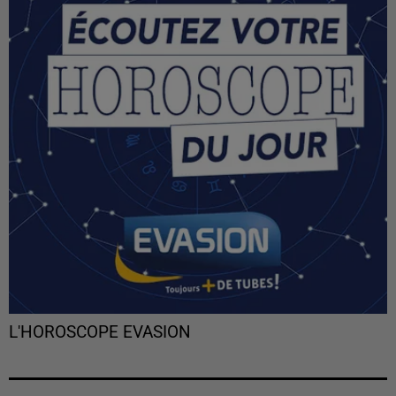
L'HOROSCOPE EVASION