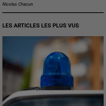
Nicolas Chacun
LES ARTICLES LES PLUS VUS