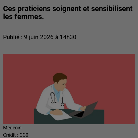
Ces praticiens soignent et sensibilisent
les femmes.
Publié : 9 juin 2026 à 14h30
Médecin
Crédit :
CC0