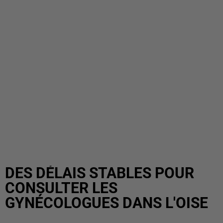
DES DÉLAIS STABLES POUR
CONSULTER LES
GYNÉCOLOGUES DANS L'OISE