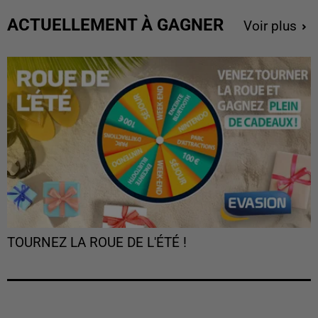
ACTUELLEMENT À GAGNER
Voir plus
TOURNEZ LA ROUE DE L'ÉTÉ !