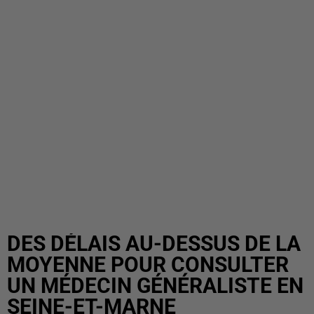
DES DÉLAIS AU-DESSUS DE LA
MOYENNE POUR CONSULTER
UN MÉDECIN GÉNÉRALISTE EN
SEINE-ET-MARNE