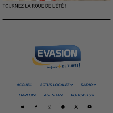
TOURNEZ LA ROUE DE L'ÉTÉ !
ACCUEIL
ACTUS LOCALES
RADIO
EMPLOI
AGENDA
PODCASTS