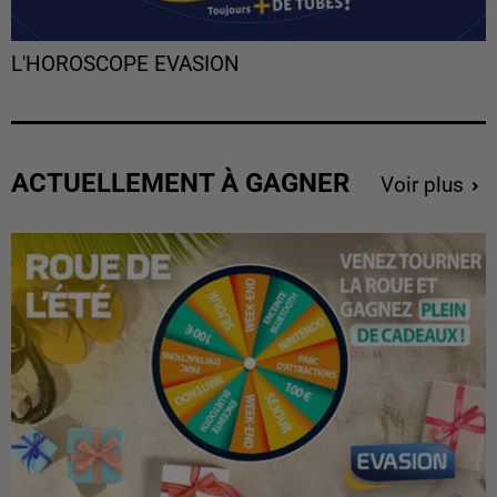
L'HOROSCOPE EVASION
ACTUELLEMENT À GAGNER
Voir plus