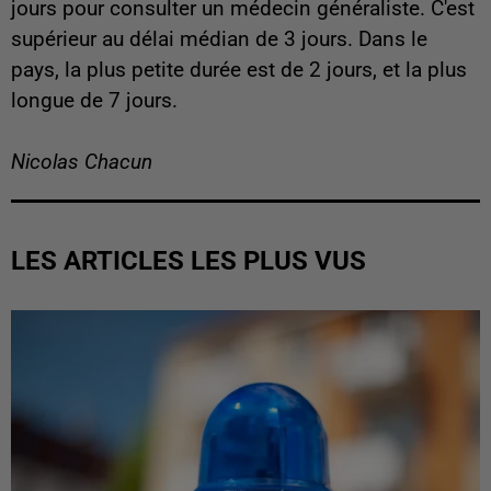
jours pour consulter un médecin généraliste. C'est
supérieur au délai médian de 3 jours. Dans le
pays, la plus petite durée est de 2 jours, et la plus
longue de 7 jours.
Nicolas Chacun
LES ARTICLES LES PLUS VUS