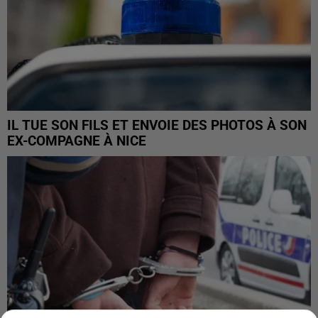
IL TUE SON FILS ET ENVOIE DES PHOTOS À SON
EX-COMPAGNE À NICE