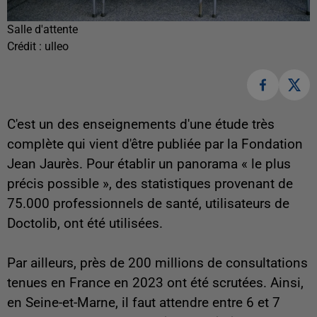
Salle d'attente
Crédit :
ulleo
C'est un des enseignements d'une étude très
complète qui vient d'être publiée par la Fondation
Jean Jaurès. Pour établir un panorama « le plus
précis possible »,
des statistiques provenant de
75.000 professionnels de santé, utilisateurs de
Doctolib, ont été utilisées.
Par ailleurs, près de 200 millions de consultations
tenues en France en 2023 ont été scrutées. Ainsi,
en Seine-et-Marne, il faut attendre entre 6 et 7