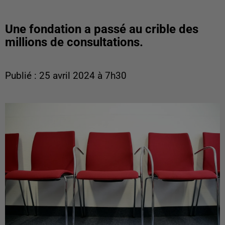
Une fondation a passé au crible des
millions de consultations.
Publié : 25 avril 2024 à 7h30