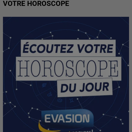
VOTRE HOROSCOPE