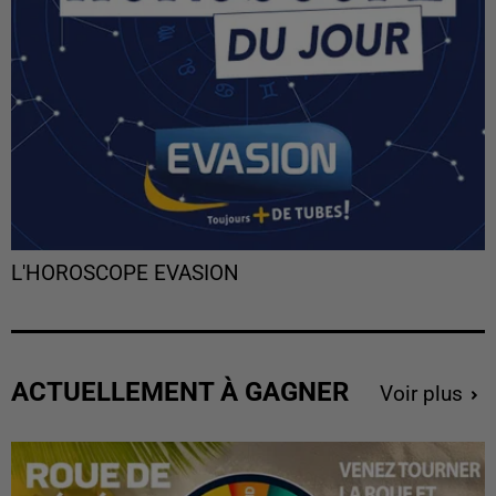
L'HOROSCOPE EVASION
ACTUELLEMENT À GAGNER
Voir plus