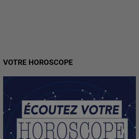
VOTRE HOROSCOPE