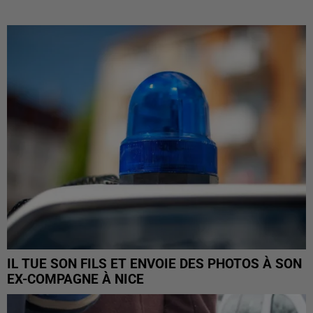
IL TUE SON FILS ET ENVOIE DES PHOTOS À SON
EX-COMPAGNE À NICE