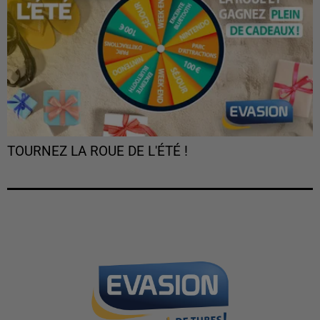
TOURNEZ LA ROUE DE L'ÉTÉ !