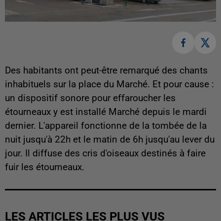
Des habitants ont peut-être remarqué des chants
inhabituels sur la place du Marché. Et pour cause :
un dispositif sonore pour effaroucher les
étourneaux y est installé Marché depuis le mardi
dernier. L'appareil fonctionne de la tombée de la
nuit jusqu'à 22h et le matin de 6h jusqu'au lever du
jour. Il diffuse des cris d'oiseaux destinés à faire
fuir les étourneaux.
LES ARTICLES LES PLUS VUS