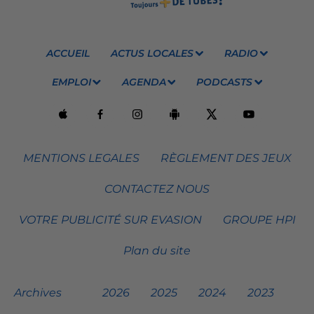
ACCUEIL
ACTUS LOCALES
RADIO
EMPLOI
AGENDA
PODCASTS
MENTIONS LEGALES
RÈGLEMENT DES JEUX
CONTACTEZ NOUS
VOTRE PUBLICITÉ SUR EVASION
GROUPE HPI
Plan du site
Archives
2026
2025
2024
2023