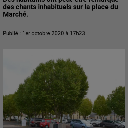
des chants inhabituels sur la place du
Marché.
Publié : 1er octobre 2020 à 17h23