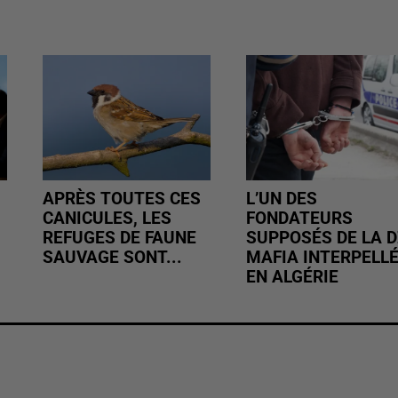
APRÈS TOUTES CES
L’UN DES
CANICULES, LES
FONDATEURS
REFUGES DE FAUNE
SUPPOSÉS DE LA D
SAUVAGE SONT...
MAFIA INTERPELL
EN ALGÉRIE