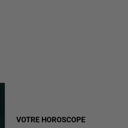
VOTRE HOROSCOPE