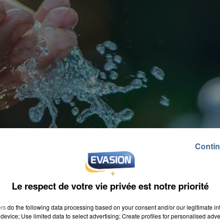
Contin
Le respect de votre vie privée est notre priorité
ers
do the following data processing based on your consent and/or our legitimate int
device; Use limited data to select advertising; Create profiles for personalised adver