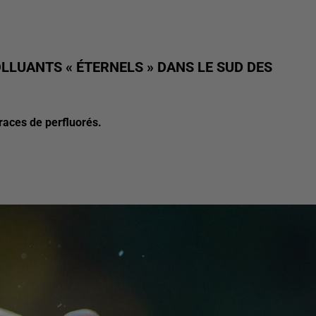
LLUANTS « ÉTERNELS » DANS LE SUD DES
races de perfluorés.