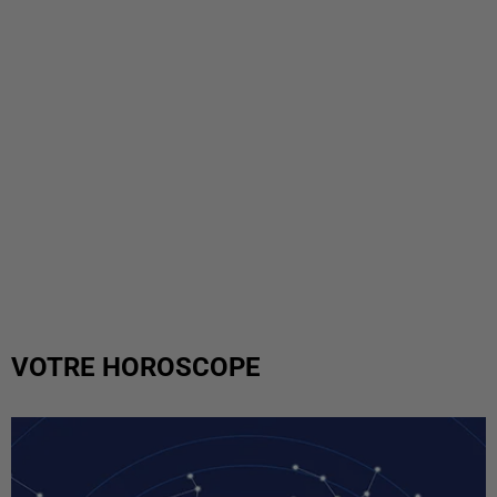
VOTRE HOROSCOPE