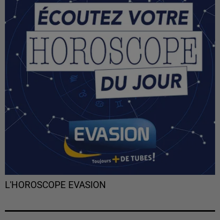
L'HOROSCOPE EVASION