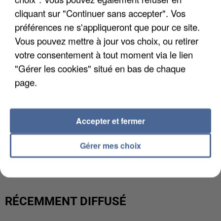
cliquant sur "Continuer sans accepter". Vos
préférences ne s'appliqueront que pour ce site.
Vous pouvez mettre à jour vos choix, ou retirer
votre consentement à tout moment via le lien
"Gérer les cookies" situé en bas de chaque
page.
Accepter et fermer
LES DONNÉES DE 300 000 CLIENTS DÉROBÉES À
Gérer mes choix
INTERMARCHÉ APRÈS UNE...
RÉCEMMENT DIFFUSÉ