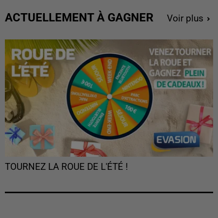
ACTUELLEMENT À GAGNER
Voir plus
TOURNEZ LA ROUE DE L'ÉTÉ !