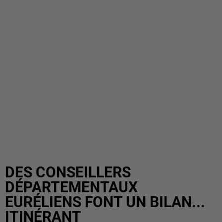
DES CONSEILLERS
DÉPARTEMENTAUX
EURÉLIENS FONT UN BILAN...
ITINÉRANT