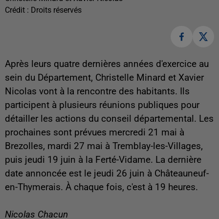
Crédit :
Droits réservés
Après leurs quatre dernières années d'exercice au
sein du Département, Christelle Minard et Xavier
Nicolas vont à la rencontre des habitants. Ils
participent à plusieurs réunions publiques pour
détailler les actions du conseil départemental. Les
prochaines sont prévues mercredi 21 mai à
Brezolles, mardi 27 mai à Tremblay-les-Villages,
puis jeudi 19 juin à la Ferté-Vidame. La dernière
date annoncée est le jeudi 26 juin à Châteauneuf-
en-Thymerais. À chaque fois, c'est à 19 heures.
Nicolas Chacun