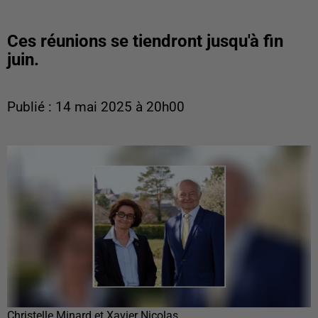
Ces réunions se tiendront jusqu'à fin
juin.
Publié : 14 mai 2025 à 20h00
Christelle Minard et Xavier Nicolas