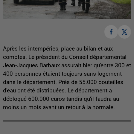
Après les intempéries, place au bilan et aux
comptes. Le président du Conseil départemental
Jean-Jacques Barbaux assurait hier qu'entre 300 et
400 personnes étaient toujours sans logement
dans le département. Près de 55.000 bouteilles
d'eau ont été distribuées. Le département a
débloqué 600.000 euros tandis qu'il faudra au
moins un mois avant un retour à la normale.