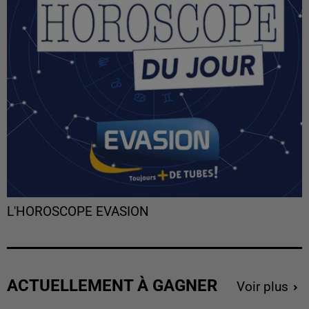
L'HOROSCOPE EVASION
ACTUELLEMENT À GAGNER
Voir plus