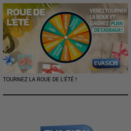
TOURNEZ LA ROUE DE L'ÉTÉ !