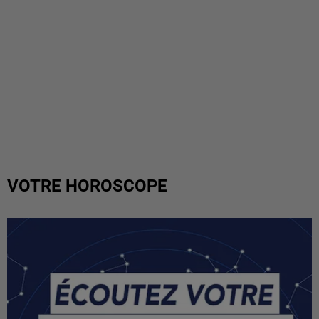
VOTRE HOROSCOPE