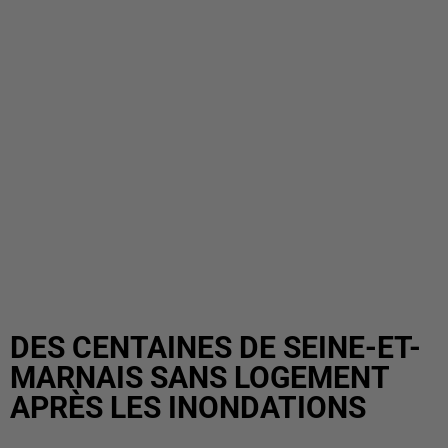
DES CENTAINES DE SEINE-ET-
MARNAIS SANS LOGEMENT
APRÈS LES INONDATIONS