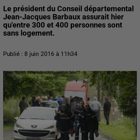
Le président du Conseil départemental
Jean-Jacques Barbaux assurait hier
qu'entre 300 et 400 personnes sont
sans logement.
Publié : 8 juin 2016 à 11h34