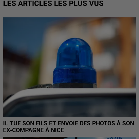
LES ARTICLES LES PLUS VUS
IL TUE SON FILS ET ENVOIE DES PHOTOS À SON
EX-COMPAGNE À NICE