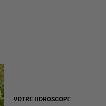
VOTRE HOROSCOPE