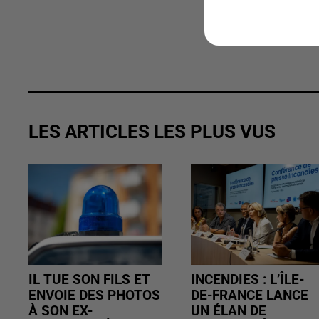
LES ARTICLES LES PLUS VUS
IL TUE SON FILS ET
INCENDIES : L’ÎLE-
ENVOIE DES PHOTOS
DE-FRANCE LANCE
À SON EX-
UN ÉLAN DE