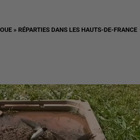
BOUE » RÉPARTIES DANS LES HAUTS-DE-FRANCE