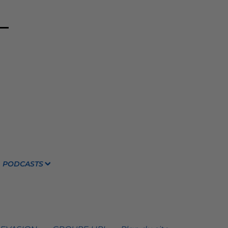
PODCASTS