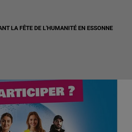
ANT LA FÊTE DE L'HUMANITÉ EN ESSONNE