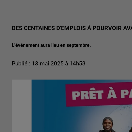
DES CENTAINES D'EMPLOIS À POURVOIR AV
L'événement aura lieu en septembre.
Publié : 13 mai 2025 à 14h58