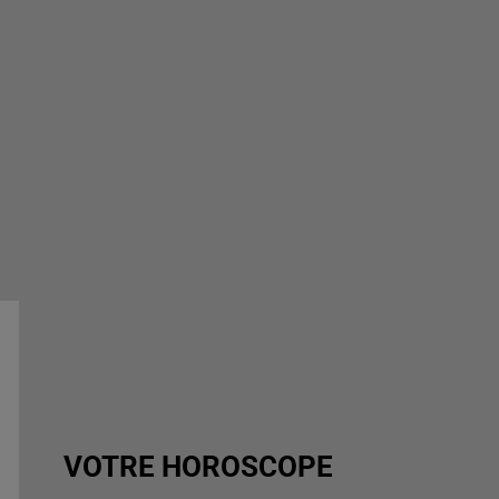
VOTRE HOROSCOPE