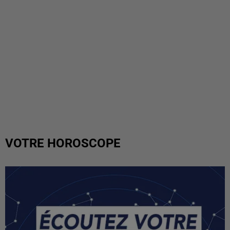
VOTRE HOROSCOPE