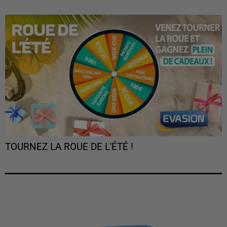
TOURNEZ LA ROUE DE L'ÉTÉ !