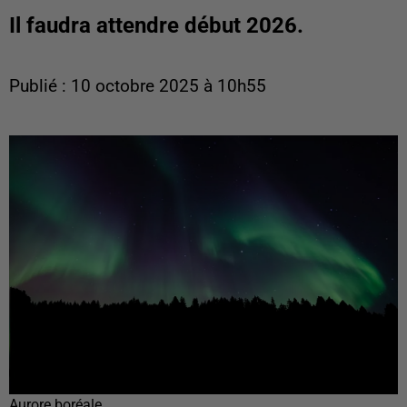
Il faudra attendre début 2026.
Publié : 10 octobre 2025 à 10h55
Aurore boréale