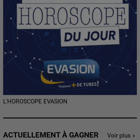
L'HOROSCOPE EVASION
ACTUELLEMENT À GAGNER
Voir plus