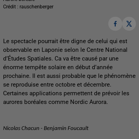
Crédit :
rauschenberger
Le spectacle pourrait être digne de celui qui est
observable en Laponie selon le Centre National
d’Études Spatiales. Ca va être causé par une
énorme tempête solaire en début d’année
prochaine. Il est aussi probable que le phénomène
se reproduise entre octobre et décembre.
Certaines applications permettent de prévoir les
aurores boréales comme Nordic Aurora.
Nicolas Chacun - Benjamin Foucault