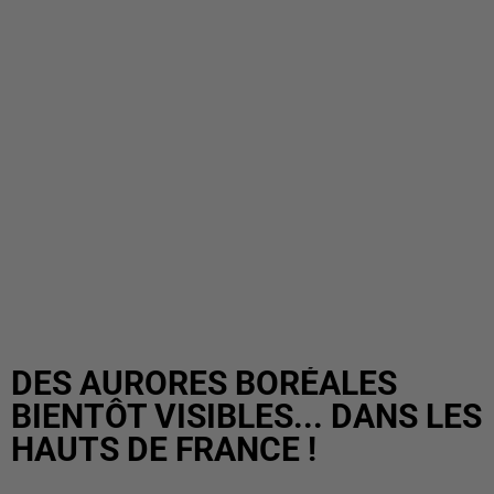
DES AURORES BORÉALES
BIENTÔT VISIBLES... DANS LES
HAUTS DE FRANCE !