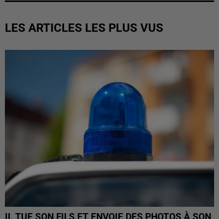
LES ARTICLES LES PLUS VUS
IL TUE SON FILS ET ENVOIE DES PHOTOS À SON