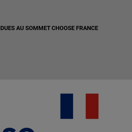
NDUES AU SOMMET CHOOSE FRANCE