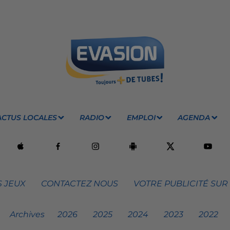
ACTUS LOCALES
RADIO
EMPLOI
AGENDA
 JEUX
CONTACTEZ NOUS
VOTRE PUBLICITÉ SUR
Archives
2026
2025
2024
2023
2022