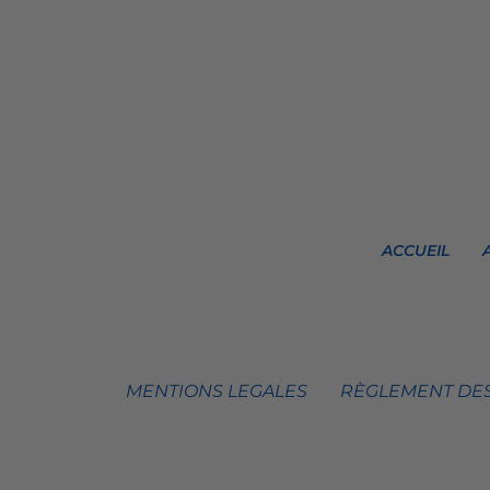
ACCUEIL
MENTIONS LEGALES
RÈGLEMENT DES