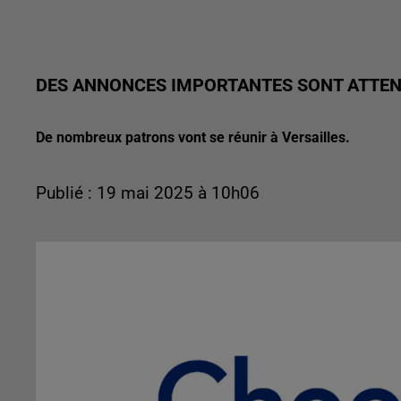
DES ANNONCES IMPORTANTES SONT ATTE
De nombreux patrons vont se réunir à Versailles.
Publié : 19 mai 2025 à 10h06