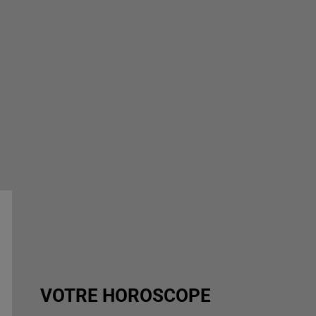
VOTRE HOROSCOPE