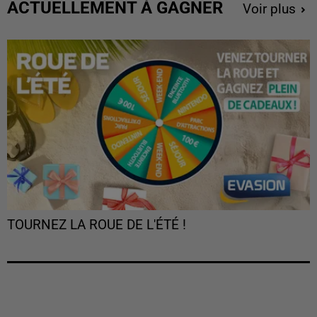
ACTUELLEMENT À GAGNER
Voir plus
TOURNEZ LA ROUE DE L'ÉTÉ !