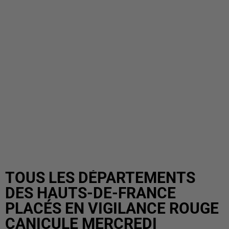
TOUS LES DÉPARTEMENTS
DES HAUTS-DE-FRANCE
PLACÉS EN VIGILANCE ROUGE
CANICULE MERCREDI