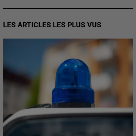
LES ARTICLES LES PLUS VUS