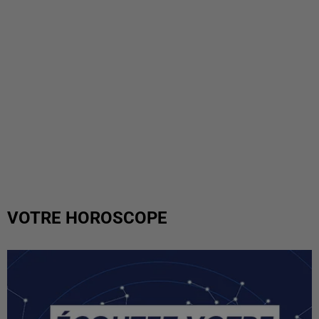
VOTRE HOROSCOPE