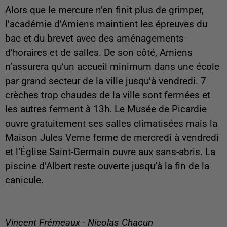
Alors que le mercure n’en finit plus de grimper,
l’académie d’Amiens maintient les épreuves du
bac et du brevet avec des aménagements
d’horaires et de salles. De son côté, Amiens
n’assurera qu’un accueil minimum dans une école
par grand secteur de la ville jusqu’à vendredi. 7
crèches trop chaudes de la ville sont fermées et
les autres ferment à 13h. Le Musée de Picardie
ouvre gratuitement ses salles climatisées mais la
Maison Jules Verne ferme de mercredi à vendredi
et l’Église Saint-Germain ouvre aux sans-abris. La
piscine d’Albert reste ouverte jusqu’à la fin de la
canicule.
Vincent Frémeaux - Nicolas Chacun