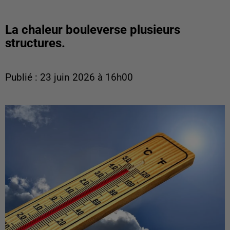
La chaleur bouleverse plusieurs
structures.
Publié : 23 juin 2026 à 16h00