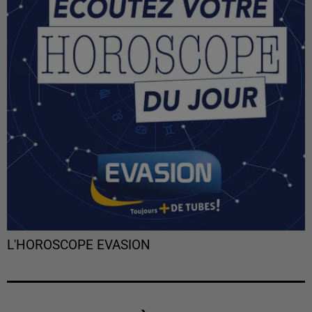
L'HOROSCOPE EVASION