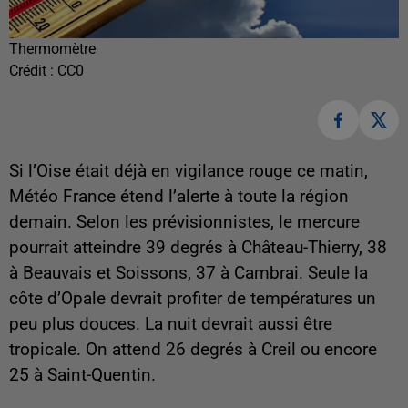
Thermomètre
Crédit :
CC0
Si l’Oise était déjà en vigilance rouge ce matin,
Météo France étend l’alerte à toute la région
demain. Selon les prévisionnistes, le mercure
pourrait atteindre 39 degrés à Château-Thierry, 38
à Beauvais et Soissons, 37 à Cambrai. Seule la
côte d’Opale devrait profiter de températures un
peu plus douces. La nuit devrait aussi être
tropicale. On attend 26 degrés à Creil ou encore
25 à Saint-Quentin.