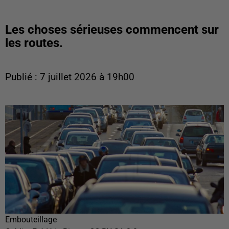
Les choses sérieuses commencent sur
les routes.
Publié : 7 juillet 2026 à 19h00
Embouteillage