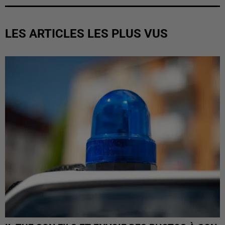
LES ARTICLES LES PLUS VUS