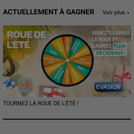
ACTUELLEMENT À GAGNER
Voir plus
TOURNEZ LA ROUE DE L'ÉTÉ !