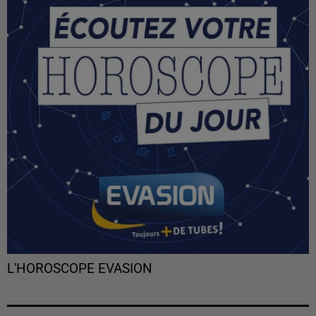
L'HOROSCOPE EVASION