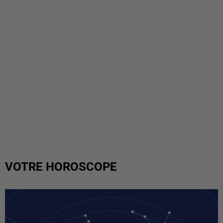
VOTRE HOROSCOPE