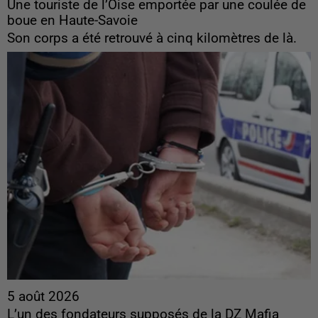
Une touriste de l’Oise emportée par une coulée de
boue en Haute-Savoie
Son corps a été retrouvé à cinq kilomètres de là.
5 août 2026
L’un des fondateurs supposés de la DZ Mafia