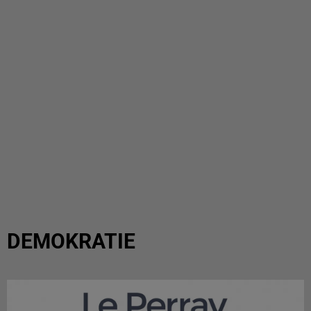
DEMOKRATIE