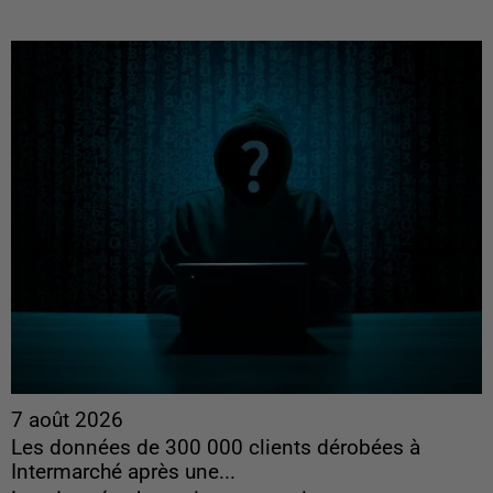
7 août 2026
Les données de 300 000 clients dérobées à
Intermarché après une...