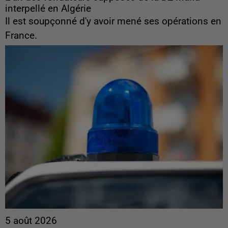
interpellé en Algérie
Il est soupçonné d'y avoir mené ses opérations en
France.
5 août 2026