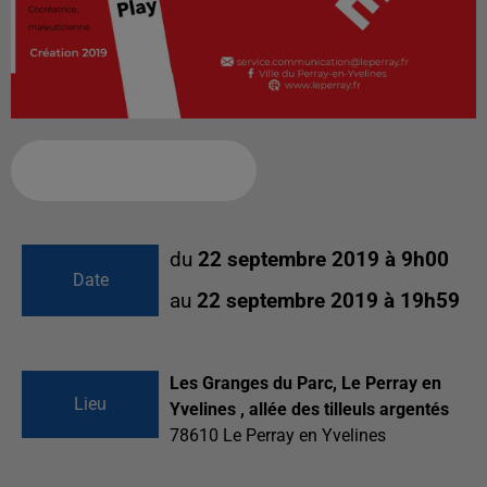
Ajouter à votre calendrier
du
22 septembre 2019 à 9h00
Date
au
22 septembre 2019 à 19h59
Les Granges du Parc, Le Perray en
Lieu
Yvelines , allée des tilleuls argentés
78610
Le Perray en Yvelines