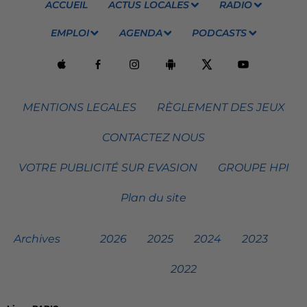
ACCUEIL
ACTUS LOCALES
RADIO
EMPLOI
AGENDA
PODCASTS
MENTIONS LEGALES
RÈGLEMENT DES JEUX
CONTACTEZ NOUS
VOTRE PUBLICITÉ SUR EVASION
GROUPE HPI
Plan du site
Archives
2026
2025
2024
2023
2022