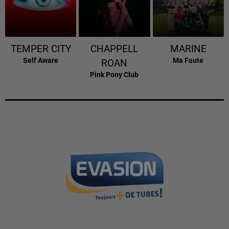
TEMPER CITY
CHAPPELL
MARINE
Self Aware
Ma Faute
ROAN
Pink Pony Club