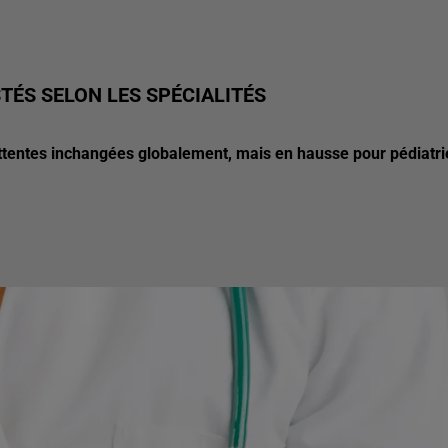
TÉS SELON LES SPÉCIALITÉS
tentes inchangées globalement, mais en hausse pour pédiatri