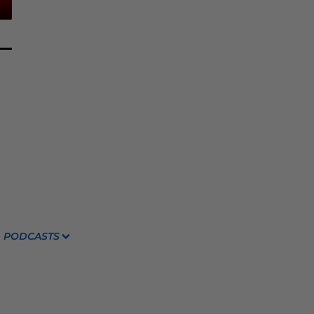
PODCASTS