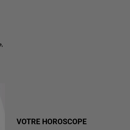
e,
VOTRE HOROSCOPE