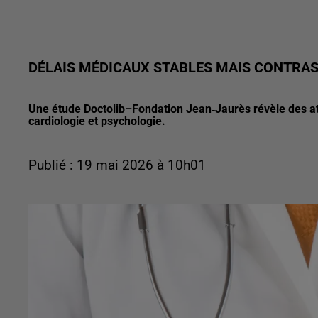
DÉLAIS MÉDICAUX STABLES MAIS CONTRAS
Une étude Doctolib–Fondation Jean‑Jaurès révèle des at
cardiologie et psychologie.
Publié : 19 mai 2026 à 10h01