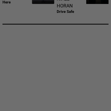
Here
HORAN
Drive Safe