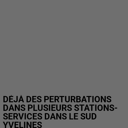
DÉJÀ DES PERTURBATIONS
DANS PLUSIEURS STATIONS-
SERVICES DANS LE SUD
YVELINES