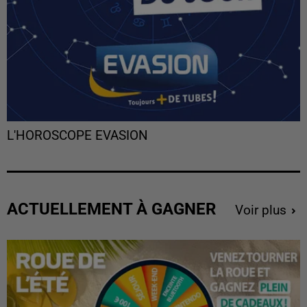
L'HOROSCOPE EVASION
ACTUELLEMENT À GAGNER
Voir plus