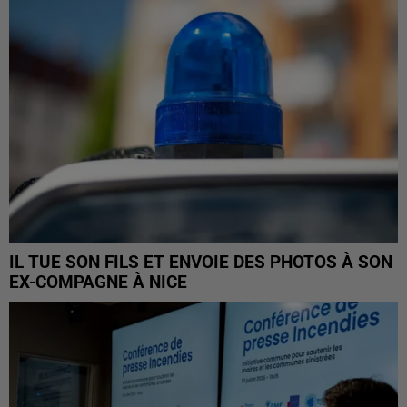
IL TUE SON FILS ET ENVOIE DES PHOTOS À SON
EX-COMPAGNE À NICE