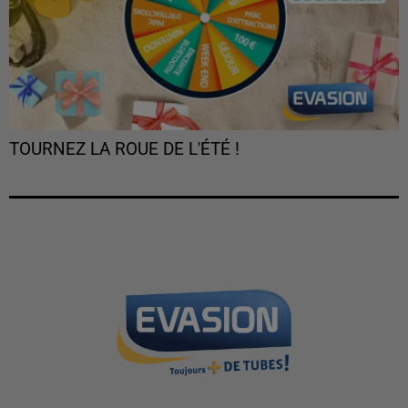
TOURNEZ LA ROUE DE L'ÉTÉ !