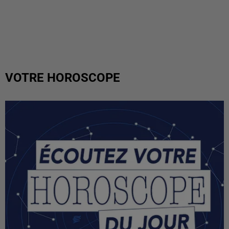
VOTRE HOROSCOPE