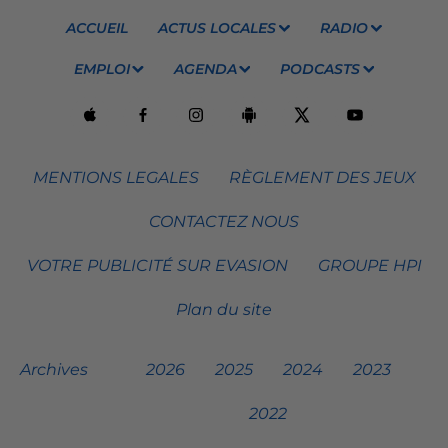
ACCUEIL
ACTUS LOCALES
RADIO
EMPLOI
AGENDA
PODCASTS
MENTIONS LEGALES
RÈGLEMENT DES JEUX
CONTACTEZ NOUS
VOTRE PUBLICITÉ SUR EVASION
GROUPE HPI
Plan du site
Archives
2026
2025
2024
2023
2022