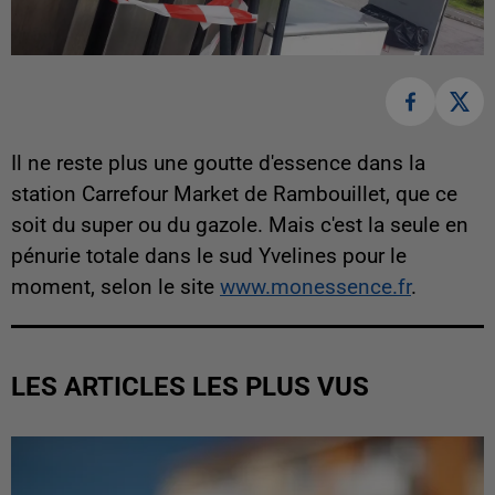
Il ne reste plus une goutte d'essence dans la
station Carrefour Market de Rambouillet, que ce
soit du super ou du gazole. Mais c'est la seule en
pénurie totale dans le sud Yvelines pour le
moment, selon le site
www.monessence.fr
.
LES ARTICLES LES PLUS VUS