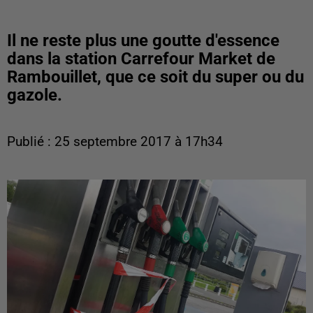
Il ne reste plus une goutte d'essence
dans la station Carrefour Market de
Rambouillet, que ce soit du super ou du
gazole.
Publié : 25 septembre 2017 à 17h34