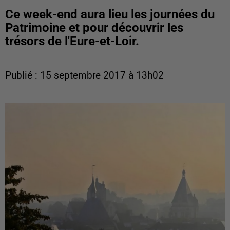
Ce week-end aura lieu les journées du
Patrimoine et pour découvrir les
trésors de l'Eure-et-Loir.
Publié : 15 septembre 2017 à 13h02