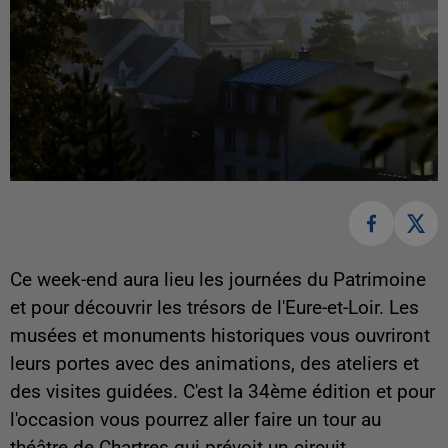
Ce week-end aura lieu les journées du Patrimoine
et pour découvrir les trésors de l'Eure-et-Loir. Les
musées et monuments historiques vous ouvriront
leurs portes avec des animations, des ateliers et
des visites guidées. C'est la 34ème édition et pour
l'occasion vous pourrez aller faire un tour au
théâtre de Chartres qui prévoit un circuit