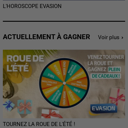
L'HOROSCOPE EVASION
ACTUELLEMENT À GAGNER
Voir plus
TOURNEZ LA ROUE DE L'ÉTÉ !