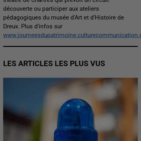
découverte ou participer aux ateliers
pédagogiques du musée d'Art et d'Histoire de
Dreux. Plus d'infos sur
www.journeesdupatrimoine.culturecommunication.g
LES ARTICLES LES PLUS VUS