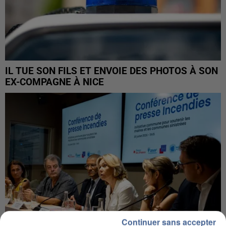
IL TUE SON FILS ET ENVOIE DES PHOTOS À SON
EX-COMPAGNE À NICE
Continuer sans accepter