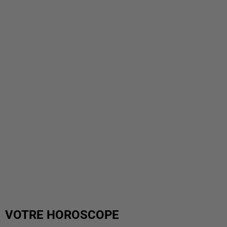
VOTRE HOROSCOPE