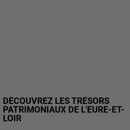
DÉCOUVREZ LES TRÉSORS
PATRIMONIAUX DE L'EURE-ET-
LOIR