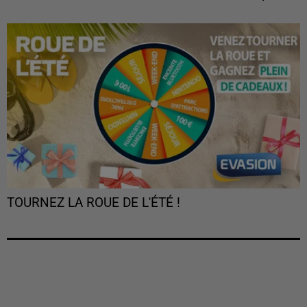
TOURNEZ LA ROUE DE L'ÉTÉ !