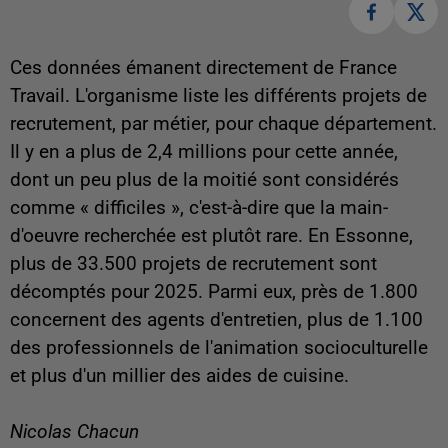
Ces données émanent directement de France
Travail. L'organisme liste les différents projets de
recrutement, par métier, pour chaque département.
Il y en a plus de 2,4 millions pour cette année,
dont un peu plus de la moitié sont considérés
comme « difficiles », c'est-à-dire que la main-
d'oeuvre recherchée est plutôt rare. En Essonne,
plus de 33.500 projets de recrutement sont
décomptés pour 2025. Parmi eux, près de 1.800
concernent des agents d'entretien, plus de 1.100
des professionnels de l'animation socioculturelle
et plus d'un millier des aides de cuisine.
Nicolas Chacun