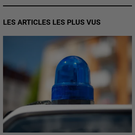
LES ARTICLES LES PLUS VUS