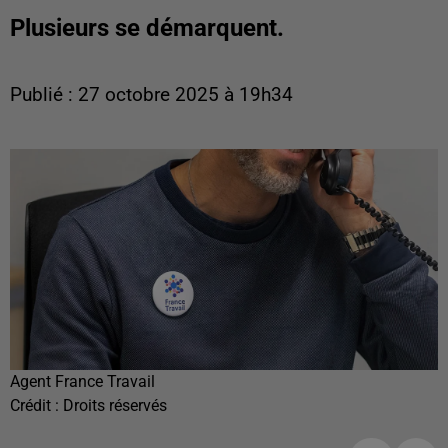
Plusieurs se démarquent.
Publié : 27 octobre 2025 à 19h34
Agent France Travail
Crédit :
Droits réservés