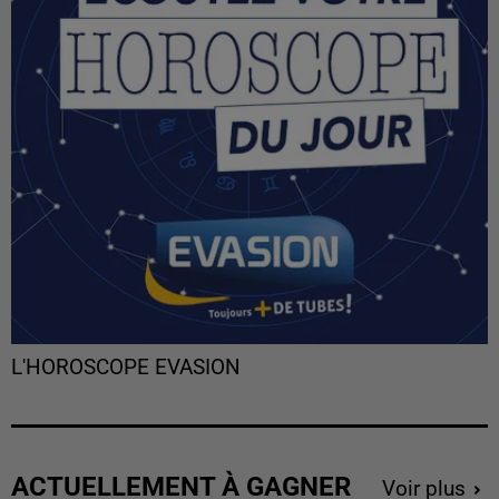
L'HOROSCOPE EVASION
ACTUELLEMENT À GAGNER
Voir plus