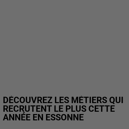
DÉCOUVREZ LES MÉTIERS QUI
RECRUTENT LE PLUS CETTE
ANNÉE EN ESSONNE