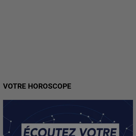
VOTRE HOROSCOPE