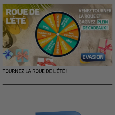
TOURNEZ LA ROUE DE L'ÉTÉ !