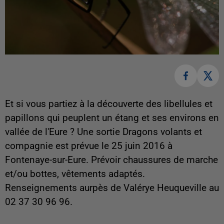
Et si vous partiez à la découverte des libellules et
papillons qui peuplent un étang et ses environs en
vallée de l'Eure ? Une sortie Dragons volants et
compagnie est prévue le 25 juin 2016 à
Fontenaye-sur-Eure.
Prévoir chaussures de marche
et/ou bottes, vêtements adaptés.
Renseignements aurpès de Valérye Heuqueville au
02 37 30 96 96.