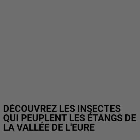
DÉCOUVREZ LES INSECTES
QUI PEUPLENT LES ÉTANGS DE
LA VALLÉE DE L'EURE