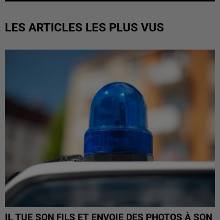
LES ARTICLES LES PLUS VUS
IL TUE SON FILS ET ENVOIE DES PHOTOS À SON