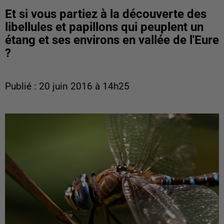
Et si vous partiez à la découverte des
libellules et papillons qui peuplent un
étang et ses environs en vallée de l'Eure
?
Publié : 20 juin 2016 à 14h25