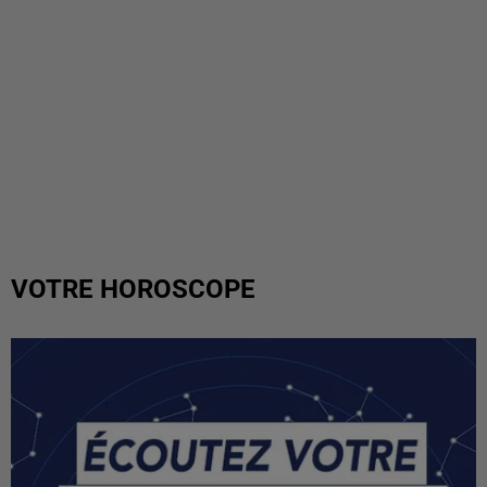
VOTRE HOROSCOPE