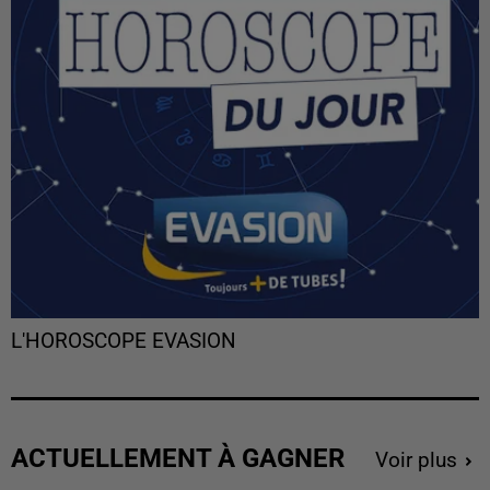
L'HOROSCOPE EVASION
ACTUELLEMENT À GAGNER
Voir plus