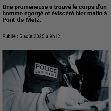
Une promeneuse a trouvé le corps d'un
homme égorgé et éviscéré hier matin à
Pont-de-Metz.
Publié : 5 août 2025 à 9h12