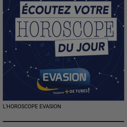
L'HOROSCOPE EVASION