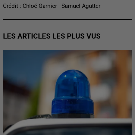
Crédit : Chloé Garnier - Samuel Agutter
LES ARTICLES LES PLUS VUS