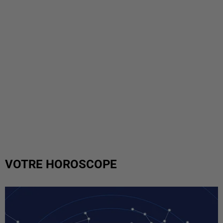
VOTRE HOROSCOPE