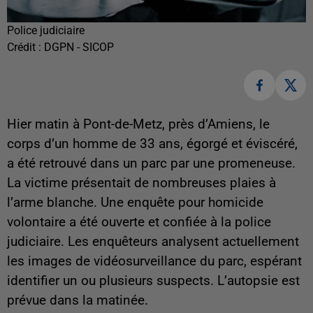
Police judiciaire
Crédit :
DGPN - SICOP
Hier matin à Pont-de-Metz, près d’Amiens, le
corps d’un homme de 33 ans, égorgé et éviscéré,
a été retrouvé dans un parc par une promeneuse.
La victime présentait de nombreuses plaies à
l’arme blanche. Une enquête pour homicide
volontaire a été ouverte et confiée à la police
judiciaire. Les enquêteurs analysent actuellement
les images de vidéosurveillance du parc, espérant
identifier un ou plusieurs suspects. L’autopsie est
prévue dans la matinée.