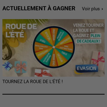
ACTUELLEMENT À GAGNER
Voir plus
TOURNEZ LA ROUE DE L'ÉTÉ !