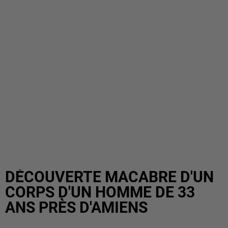
DÉCOUVERTE MACABRE D'UN
CORPS D'UN HOMME DE 33
ANS PRÈS D'AMIENS