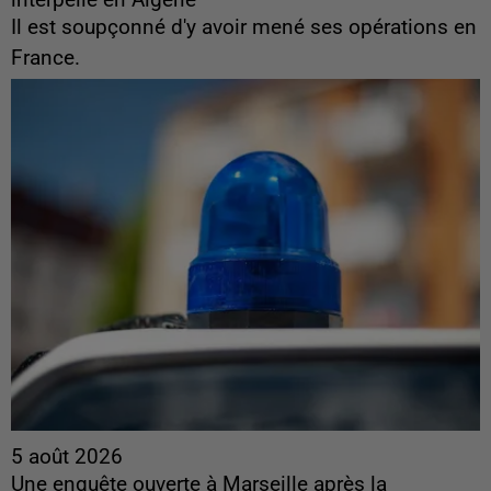
Il est soupçonné d'y avoir mené ses opérations en
France.
5 août 2026
Une enquête ouverte à Marseille après la