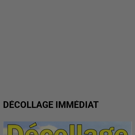
DÉCOLLAGE IMMÉDIAT