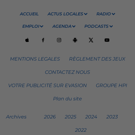
ACCUEIL
ACTUS LOCALES
RADIO
EMPLOI
AGENDA
PODCASTS
MENTIONS LEGALES
RÈGLEMENT DES JEUX
CONTACTEZ NOUS
VOTRE PUBLICITÉ SUR EVASION
GROUPE HPI
Plan du site
Archives
2026
2025
2024
2023
2022