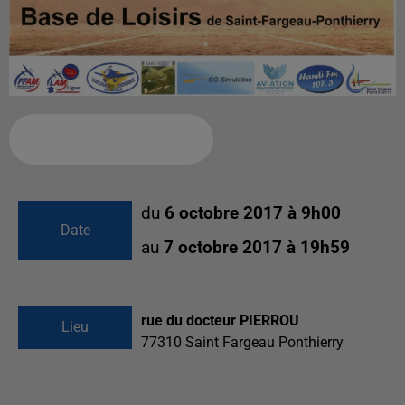
Ajouter à votre calendrier
du
6 octobre 2017 à 9h00
Date
au
7 octobre 2017 à 19h59
rue du docteur PIERROU
Lieu
77310
Saint Fargeau Ponthierry