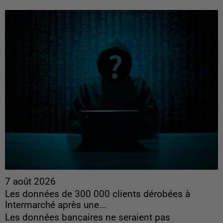
7 août 2026
Les données de 300 000 clients dérobées à
Intermarché après une...
Les données bancaires ne seraient pas