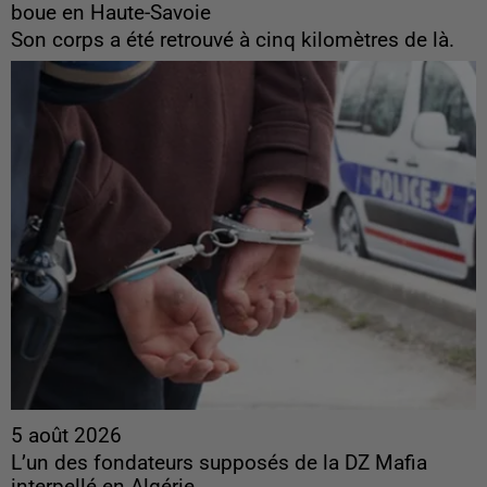
boue en Haute-Savoie
Son corps a été retrouvé à cinq kilomètres de là.
5 août 2026
L’un des fondateurs supposés de la DZ Mafia
interpellé en Algérie