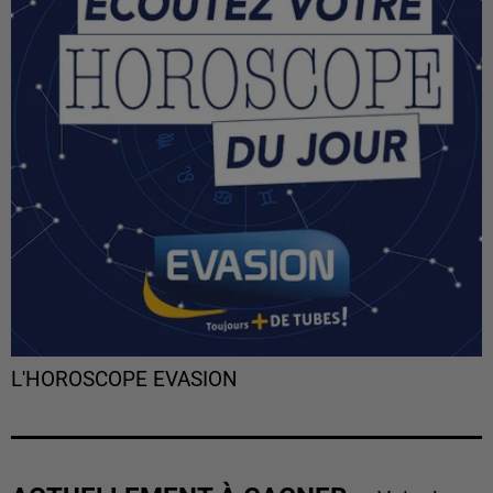
L'HOROSCOPE EVASION