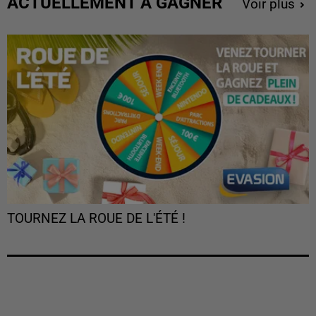
ACTUELLEMENT À GAGNER
Voir plus
TOURNEZ LA ROUE DE L'ÉTÉ !