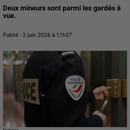
Deux mineurs sont parmi les gardés à
vue.
Publié : 2 juin 2026 à 11h37