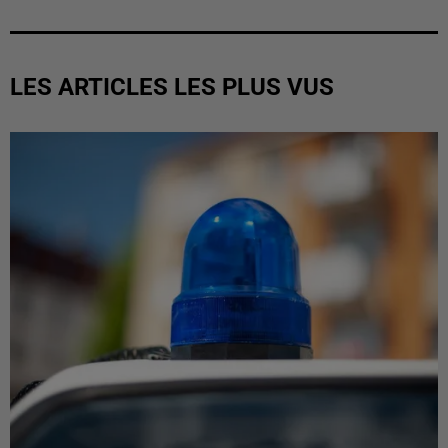
LES ARTICLES LES PLUS VUS