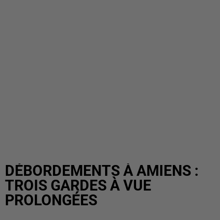
DÉBORDEMENTS À AMIENS :
TROIS GARDES À VUE
PROLONGÉES