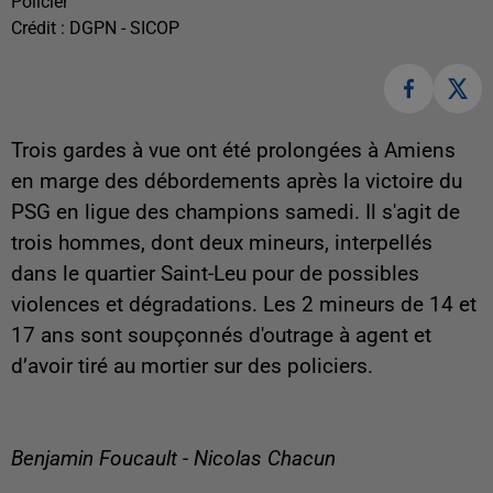
Policier
Crédit :
DGPN - SICOP
Trois gardes à vue ont été prolongées à Amiens
en marge des débordements après la victoire du
PSG en ligue des champions samedi. Il s'agit de
trois hommes, dont deux mineurs, interpellés
dans le quartier Saint-Leu pour de possibles
violences et dégradations. Les 2 mineurs de 14 et
17 ans sont soupçonnés d'outrage à agent et
d’avoir tiré au mortier sur des policiers.
Benjamin Foucault - Nicolas Chacun