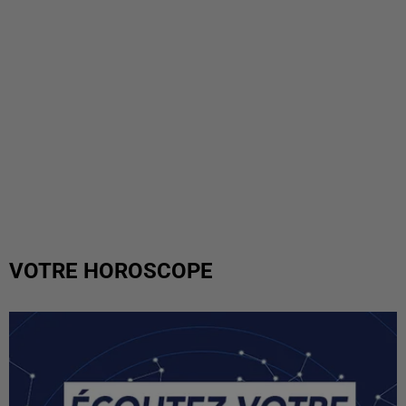
VOTRE HOROSCOPE