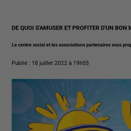
DE QUOI S'AMUSER ET PROFITER D'UN BO
Le centre social et les associations partenaires vous prop
Publié : 18 juillet 2022 à 19h55