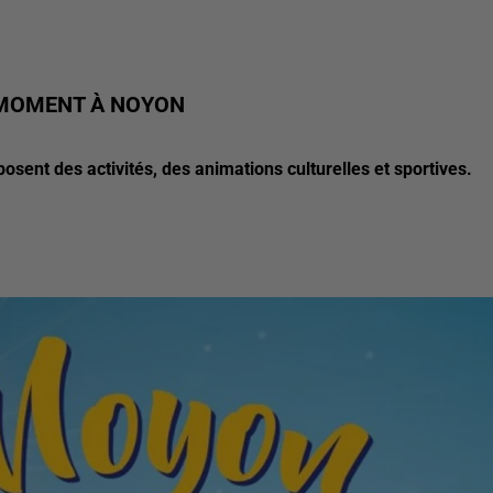
N MOMENT À NOYON
osent des activités, des animations culturelles et sportives.