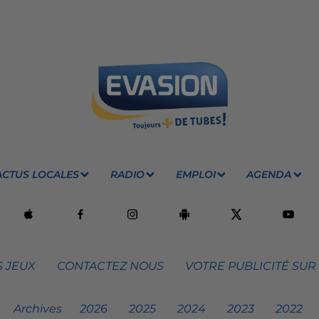
ACTUS LOCALES
RADIO
EMPLOI
AGENDA
 JEUX
CONTACTEZ NOUS
VOTRE PUBLICITÉ SUR
Archives
2026
2025
2024
2023
2022