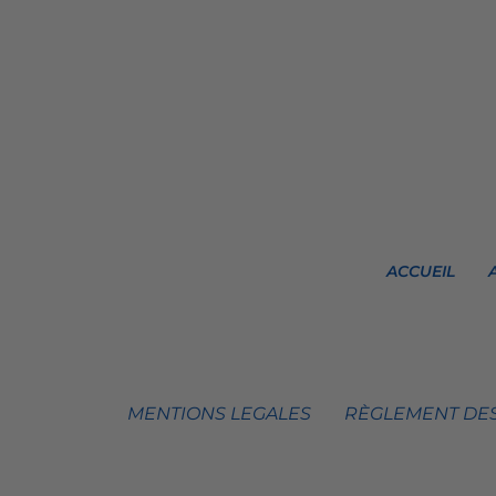
ACCUEIL
MENTIONS LEGALES
RÈGLEMENT DES