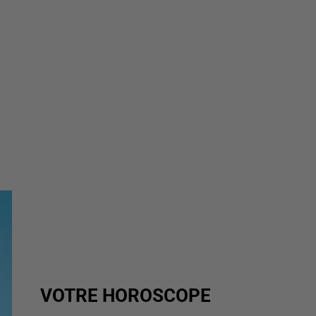
VOTRE HOROSCOPE