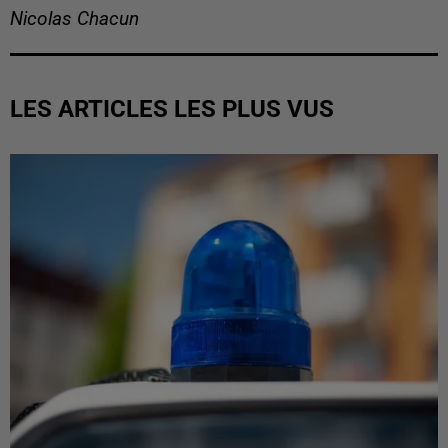
Nicolas Chacun
LES ARTICLES LES PLUS VUS