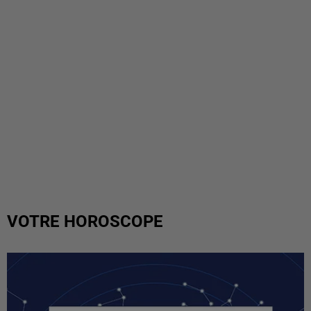
VOTRE HOROSCOPE