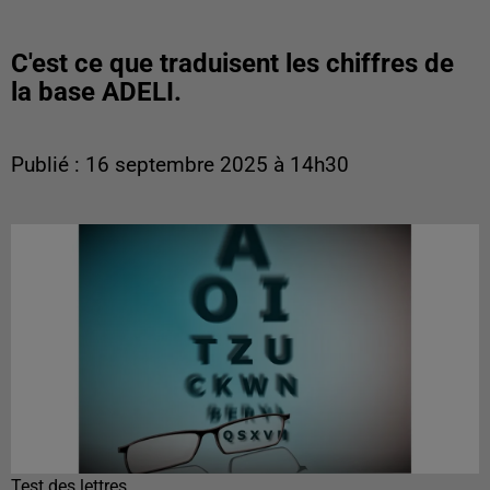
C'est ce que traduisent les chiffres de
la base ADELI.
Publié : 16 septembre 2025 à 14h30
Test des lettres