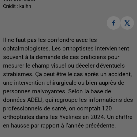
Crédit :
kalhh
Il ne faut pas les confondre avec les
ophtalmologistes. Les orthoptistes interviennent
souvent à la demande de ces praticiens pour
mesurer le champ visuel ou déceler d'éventuels
strabismes. Ça peut être le cas
après un accident,
une intervention chirurgicale ou bien auprès de
personnes malvoyantes. Selon la base de
données ADELI, qui regroupe les informations des
professionnels de santé, on comptait 120
orthoptistes dans les Yvelines en 2024. Un chiffre
en hausse par rapport à l'année précédente.