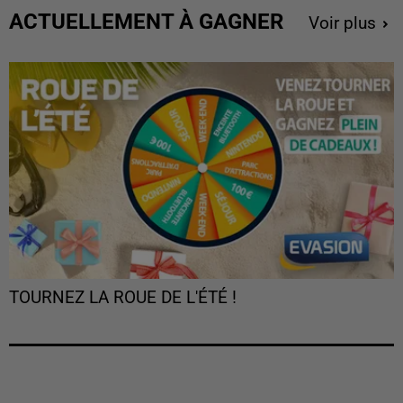
ACTUELLEMENT À GAGNER
Voir plus
TOURNEZ LA ROUE DE L'ÉTÉ !