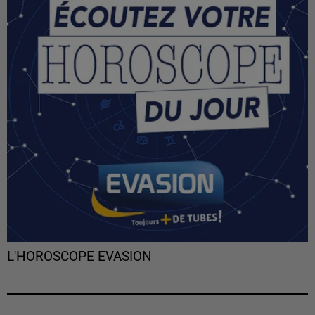
L'HOROSCOPE EVASION