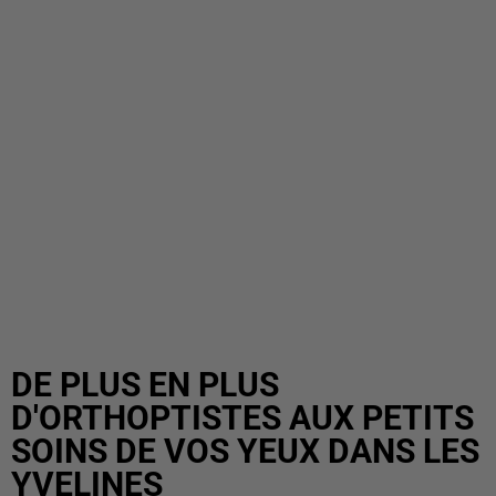
DE PLUS EN PLUS
D'ORTHOPTISTES AUX PETITS
SOINS DE VOS YEUX DANS LES
YVELINES