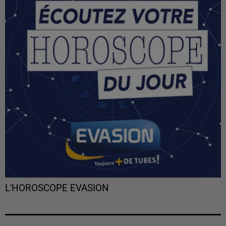
L'HOROSCOPE EVASION