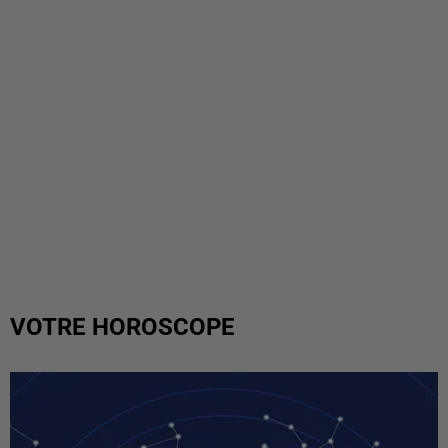
VOTRE HOROSCOPE