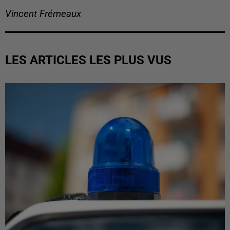
Vincent Frémeaux
LES ARTICLES LES PLUS VUS