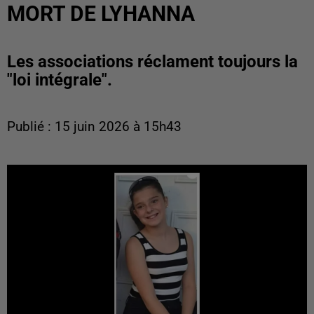
MORT DE LYHANNA
Les associations réclament toujours la
"loi intégrale".
Publié : 15 juin 2026 à 15h43