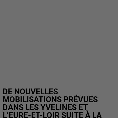
DE NOUVELLES
MOBILISATIONS PRÉVUES
DANS LES YVELINES ET
L’EURE-ET-LOIR SUITE À LA