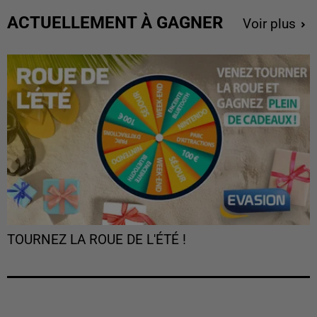
ACTUELLEMENT À GAGNER
Voir plus
TOURNEZ LA ROUE DE L'ÉTÉ !