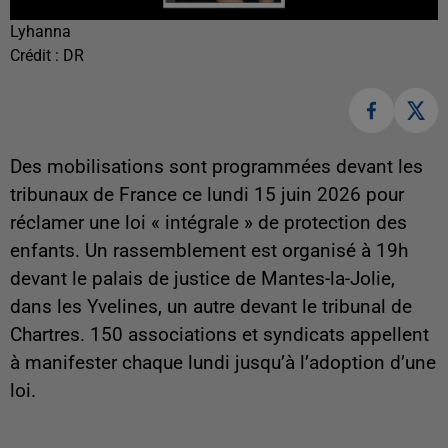
Lyhanna
Crédit :
DR
Des mobilisations sont programmées devant les
tribunaux de France ce lundi 15 juin 2026 pour
réclamer une loi « intégrale » de protection des
enfants. Un rassemblement est organisé à 19h
devant le palais de justice de Mantes-la-Jolie,
dans les Yvelines, un autre devant le tribunal de
Chartres. 150 associations et syndicats appellent
à manifester chaque lundi jusqu’à l’adoption d’une
loi.