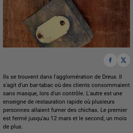
Ils se trouvent dans l'agglomération de Dreux. Il
s'agit d'un bar-tabac où des clients consommaient
sans masque, lors d'un contrôle. L'autre est une
enseigne de restauration rapide où plusieurs
personnes allaient fumer des chichas. Le premier
est fermé jusqu'au 12 mars et le second, un mois
de plus.