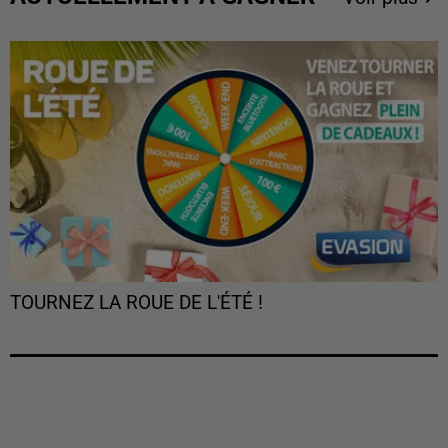
TOURNEZ LA ROUE DE L'ÉTÉ !