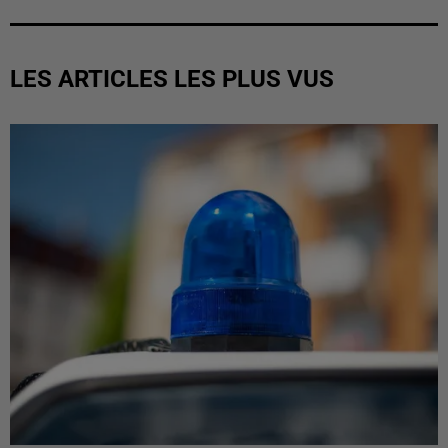
LES ARTICLES LES PLUS VUS