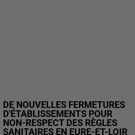
DE NOUVELLES FERMETURES
D'ÉTABLISSEMENTS POUR
NON-RESPECT DES RÈGLES
SANITAIRES EN EURE-ET-LOIR