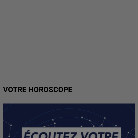
VOTRE HOROSCOPE