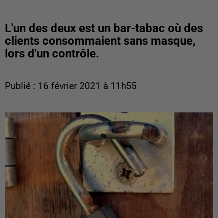
L'un des deux est un bar-tabac où des
clients consommaient sans masque,
lors d'un contrôle.
Publié : 16 février 2021 à 11h55