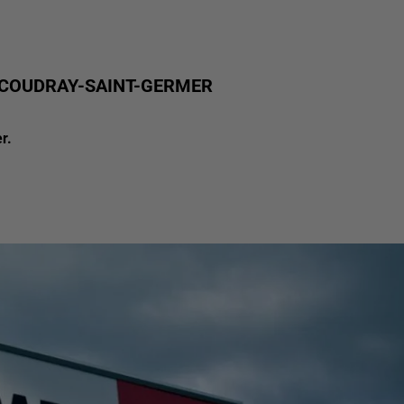
 COUDRAY-SAINT-GERMER
r.