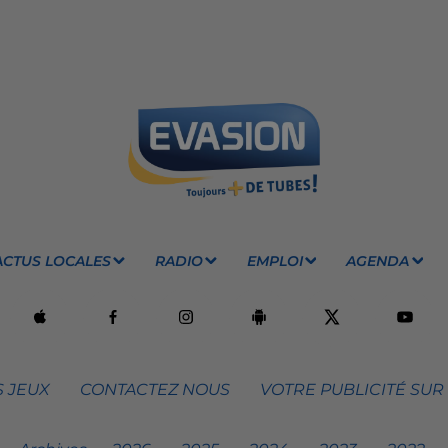
ACTUS LOCALES
RADIO
EMPLOI
AGENDA
 JEUX
CONTACTEZ NOUS
VOTRE PUBLICITÉ SUR