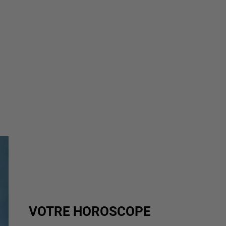
VOTRE HOROSCOPE