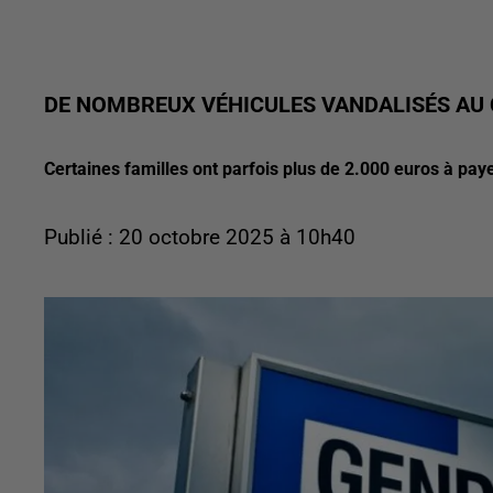
DE NOMBREUX VÉHICULES VANDALISÉS AU
Certaines familles ont parfois plus de 2.000 euros à paye
Publié : 20 octobre 2025 à 10h40