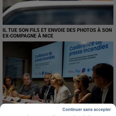
IL TUE SON FILS ET ENVOIE DES PHOTOS À SON
EX-COMPAGNE À NICE
Continuer sans accepter