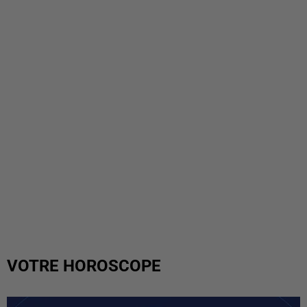
VOTRE HOROSCOPE