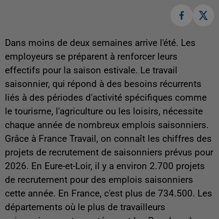
Dans moins de deux semaines arrive l'été. Les
employeurs se préparent à renforcer leurs
effectifs pour la saison estivale. Le travail
saisonnier, qui répond à des besoins récurrents
liés à des périodes d'activité spécifiques comme
le tourisme, l'agriculture ou les loisirs, nécessite
chaque année de nombreux emplois saisonniers.
Grâce à France Travail, on connaît les chiffres des
projets de recrutement de saisonniers prévus pour
2026. En Eure-et-Loir, il y a environ 2.700 projets
de recrutement pour des emplois saisonniers
cette année. En France, c'est plus de 734.500. Les
départements où le plus de travailleurs