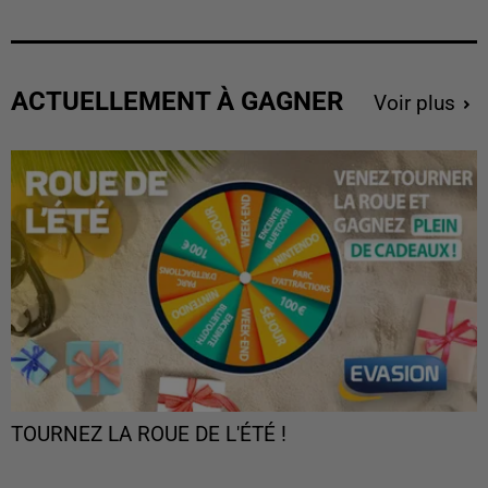
ACTUELLEMENT À GAGNER
Voir plus
TOURNEZ LA ROUE DE L'ÉTÉ !