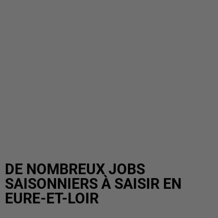
DE NOMBREUX JOBS
SAISONNIERS À SAISIR EN
EURE-ET-LOIR