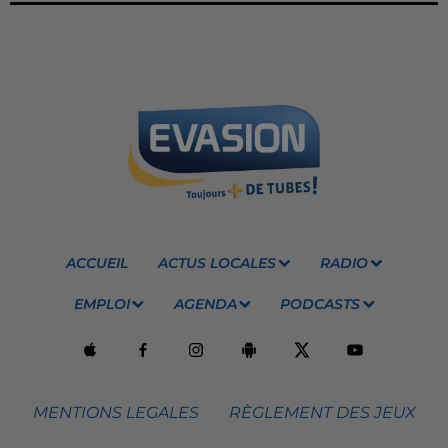
ACCUEIL
ACTUS LOCALES
RADIO
EMPLOI
AGENDA
PODCASTS
MENTIONS LEGALES
RÈGLEMENT DES JEUX