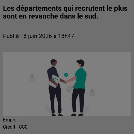
Les départements qui recrutent le plus
sont en revanche dans le sud.
Publié : 8 juin 2026 à 18h47
Emploi
Crédit :
CC0