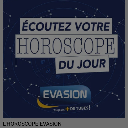
L'HOROSCOPE EVASION