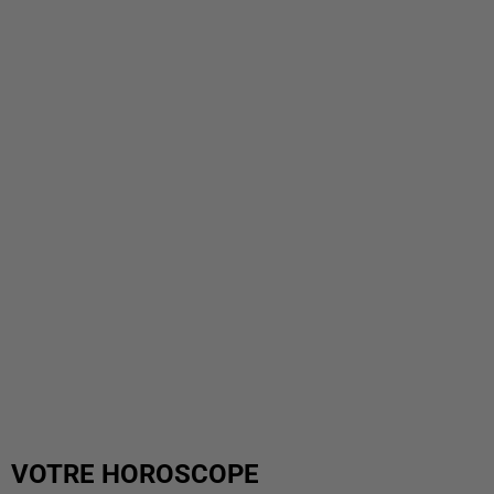
VOTRE HOROSCOPE