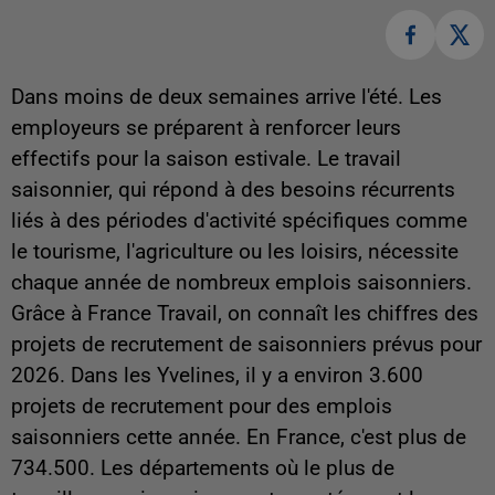
Dans moins de deux semaines arrive l'été. Les
employeurs se préparent à renforcer leurs
effectifs pour la saison estivale. Le travail
saisonnier, qui répond à des besoins récurrents
liés à des périodes d'activité spécifiques comme
le tourisme, l'agriculture ou les loisirs, nécessite
chaque année de nombreux emplois saisonniers.
Grâce à France Travail, on connaît les chiffres des
projets de recrutement de saisonniers prévus pour
2026. Dans les Yvelines, il y a environ 3.600
projets de recrutement pour des emplois
saisonniers cette année. En France, c'est plus de
734.500. Les départements où le plus de