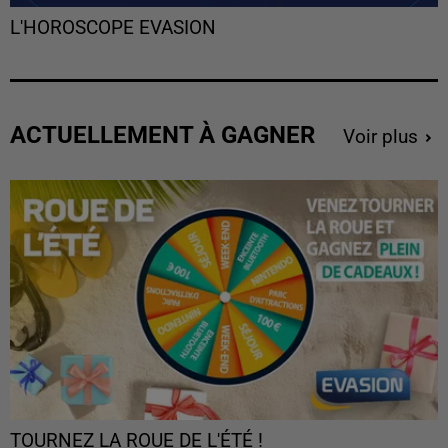
L'HOROSCOPE EVASION
ACTUELLEMENT À GAGNER
Voir plus
TOURNEZ LA ROUE DE L'ÉTÉ !