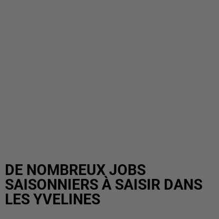
DE NOMBREUX JOBS
SAISONNIERS À SAISIR DANS
LES YVELINES