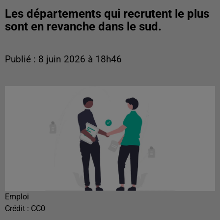
Les départements qui recrutent le plus
sont en revanche dans le sud.
Publié : 8 juin 2026 à 18h46
Emploi
Crédit :
CC0