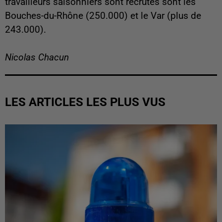
travailleurs saisonniers sont recrutés sont les
Bouches-du-Rhône (250.000) et le Var (plus de
243.000).
Nicolas Chacun
LES ARTICLES LES PLUS VUS