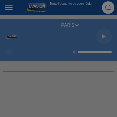
Toute l'actualité de votre région
PARIS