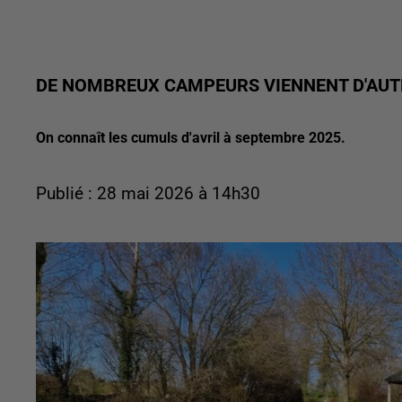
DE NOMBREUX CAMPEURS VIENNENT D'AUT
On connaît les cumuls d'avril à septembre 2025.
Publié : 28 mai 2026 à 14h30