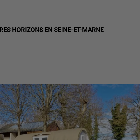
RES HORIZONS EN SEINE-ET-MARNE