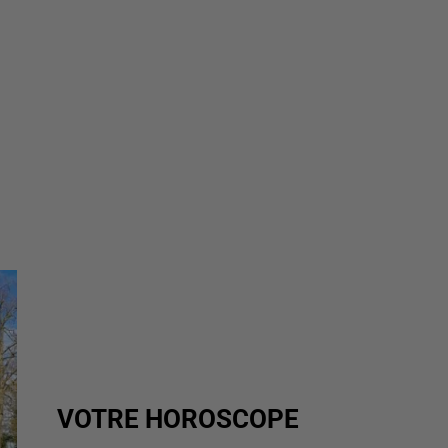
VOTRE HOROSCOPE