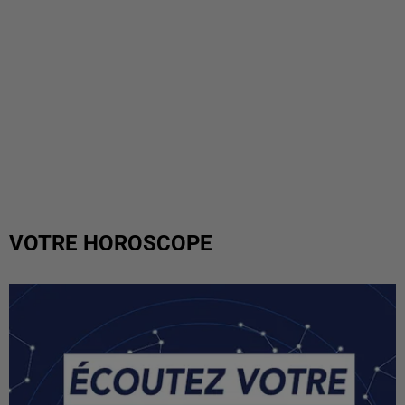
VOTRE HOROSCOPE