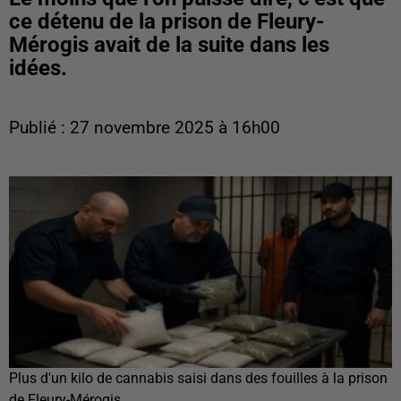
ce détenu de la prison de Fleury-
Mérogis avait de la suite dans les
idées.
Publié : 27 novembre 2025 à 16h00
Plus d'un kilo de cannabis saisi dans des fouilles à la prison
de Fleury-Mérogis