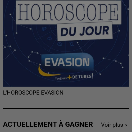
L'HOROSCOPE EVASION
ACTUELLEMENT À GAGNER
Voir plus