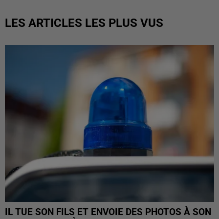
LES ARTICLES LES PLUS VUS
IL TUE SON FILS ET ENVOIE DES PHOTOS À SON