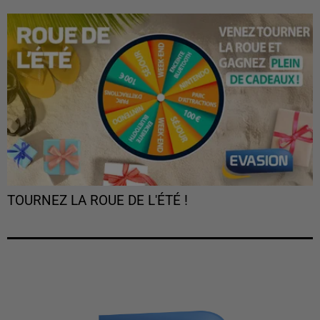
TOURNEZ LA ROUE DE L'ÉTÉ !