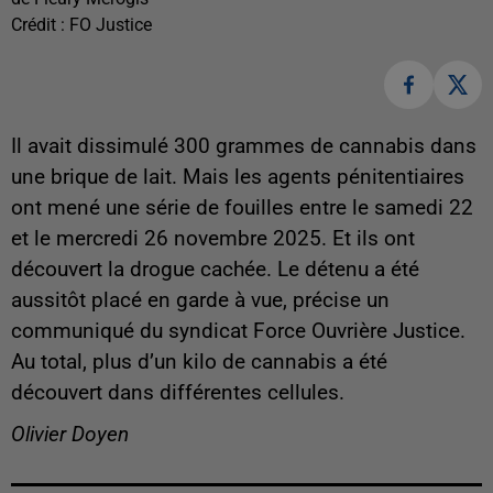
Crédit :
FO Justice
Il avait dissimulé 300 grammes de cannabis dans
une brique de lait. Mais les agents pénitentiaires
ont mené une série de fouilles entre le samedi 22
et le mercredi 26 novembre 2025. Et ils ont
découvert la drogue cachée. Le détenu a été
aussitôt placé en garde à vue, précise un
communiqué du syndicat Force Ouvrière Justice.
Au total, plus d’un kilo de cannabis a été
découvert dans différentes cellules.
Olivier Doyen