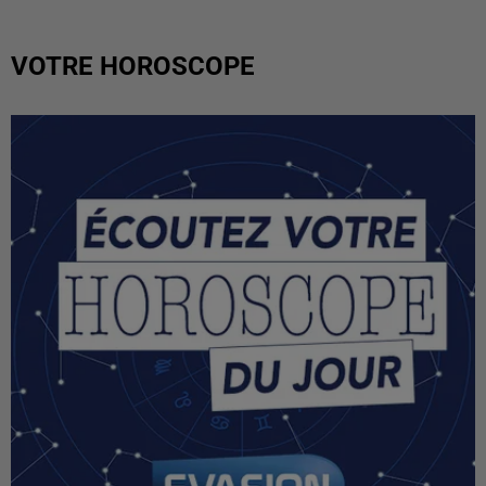
VOTRE HOROSCOPE