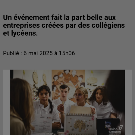
Un événement fait la part belle aux
entreprises créées par des collégiens
et lycéens.
Publié : 6 mai 2025 à 15h06