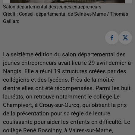
Salon départemental des jeunes entrepreneurs
Crédit :
Conseil départemental de Seine-et-Marne / Thomas
Gaillard
La seizième édition du salon départemental des
jeunes entrepreneurs avait lieu le 29 avril dernier à
Nangis. Elle a réuni 19 structures créées par des
collégiens et des lycéens. Près de la moitié
d’entre elles ont été récompensées. Parmi les huit
lauréats, on retrouve notamment le collège Le
Champivert, à Crouy-sur-Ourcq, qui obtient le prix
de la présentation pour sa règle de lecture
coulissante pour aider les enfants en difficulté. Le
collège René Goscinny, à Vaires-sur-Marne,