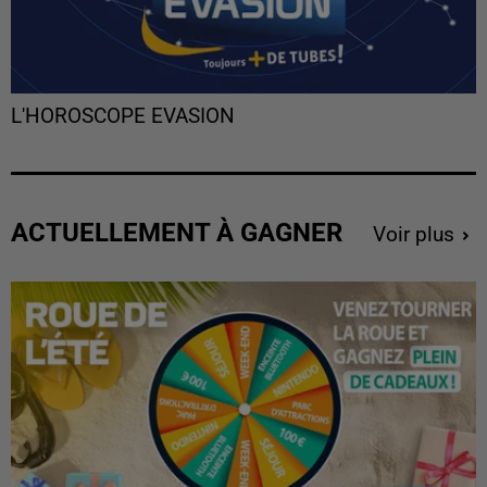
L'HOROSCOPE EVASION
ACTUELLEMENT À GAGNER
Voir plus