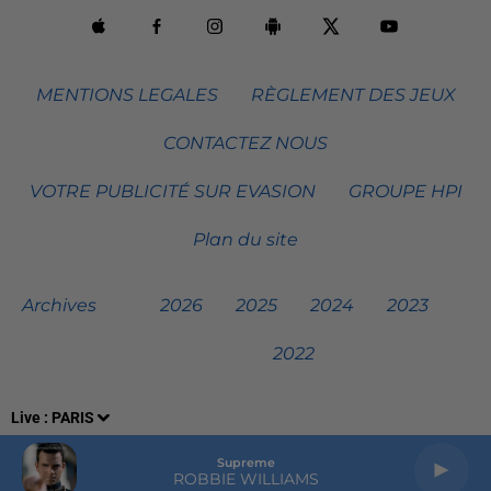
MENTIONS LEGALES
RÈGLEMENT DES JEUX
CONTACTEZ NOUS
VOTRE PUBLICITÉ SUR EVASION
GROUPE HPI
Plan du site
Archives
2026
2025
2024
2023
2022
Live :
PARIS
Supreme
ROBBIE WILLIAMS