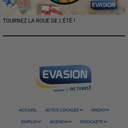
TOURNEZ LA ROUE DE L'ÉTÉ !
ACCUEIL
ACTUS LOCALES
RADIO
EMPLOI
AGENDA
PODCASTS