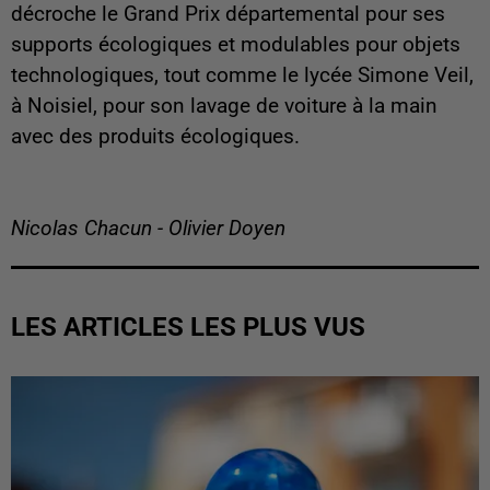
décroche le Grand Prix départemental pour ses
supports écologiques et modulables pour objets
technologiques, tout comme le lycée Simone Veil,
à Noisiel, pour son lavage de voiture à la main
avec des produits écologiques.
Nicolas Chacun - Olivier Doyen
LES ARTICLES LES PLUS VUS