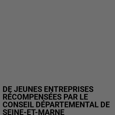
DE JEUNES ENTREPRISES
RÉCOMPENSÉES PAR LE
CONSEIL DÉPARTEMENTAL DE
SEINE-ET-MARNE