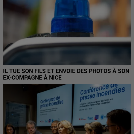
IL TUE SON FILS ET ENVOIE DES PHOTOS À SON
EX-COMPAGNE À NICE