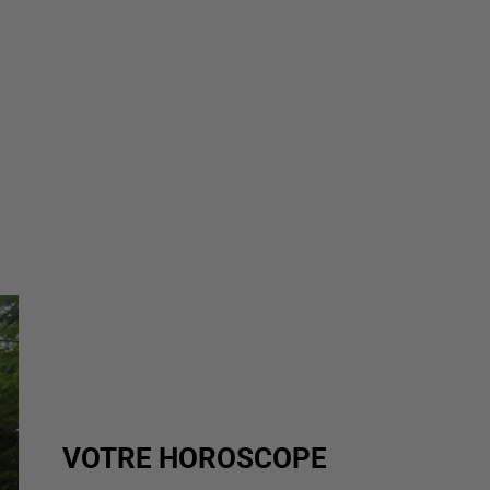
VOTRE HOROSCOPE