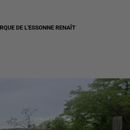
IRQUE DE L'ESSONNE RENAÎT