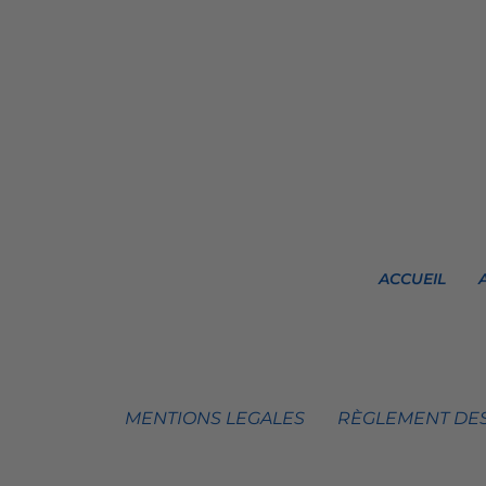
ACCUEIL
MENTIONS LEGALES
RÈGLEMENT DES