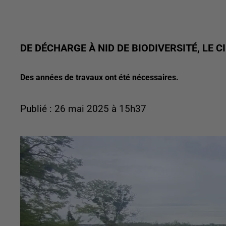
DE DÉCHARGE À NID DE BIODIVERSITÉ, LE C
Des années de travaux ont été nécessaires.
Publié : 26 mai 2025 à 15h37