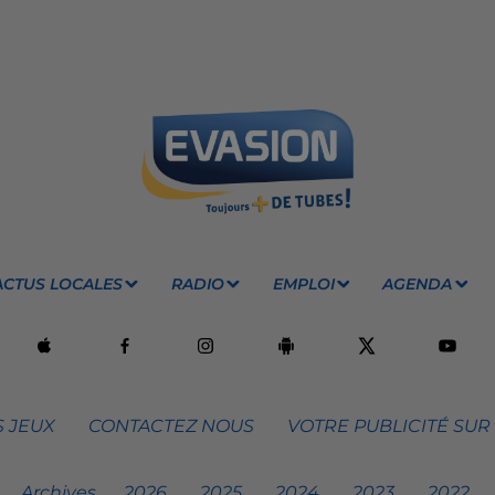
ACTUS LOCALES
RADIO
EMPLOI
AGENDA
 JEUX
CONTACTEZ NOUS
VOTRE PUBLICITÉ SUR
Archives
2026
2025
2024
2023
2022