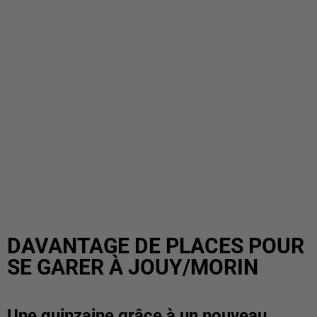
DAVANTAGE DE PLACES POUR
SE GARER À JOUY/MORIN
Une quinzaine grâce à un nouveau