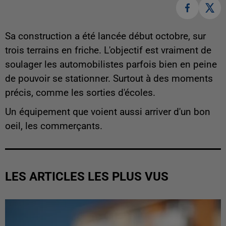
Sa construction a été lancée début octobre, sur
trois terrains en friche. L'objectif est vraiment de
soulager les automobilistes parfois bien en peine
de pouvoir se stationner. Surtout à des moments
précis, comme les sorties d'écoles.
Un équipement que voient aussi arriver d'un bon
oeil, les commerçants.
LES ARTICLES LES PLUS VUS