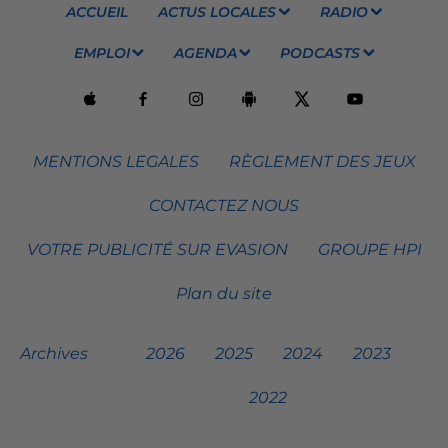
ACCUEIL
ACTUS LOCALES
RADIO
EMPLOI
AGENDA
PODCASTS
MENTIONS LEGALES
RÈGLEMENT DES JEUX
CONTACTEZ NOUS
VOTRE PUBLICITÉ SUR EVASION
GROUPE HPI
Plan du site
Archives
2026
2025
2024
2023
2022