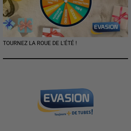
TOURNEZ LA ROUE DE L'ÉTÉ !