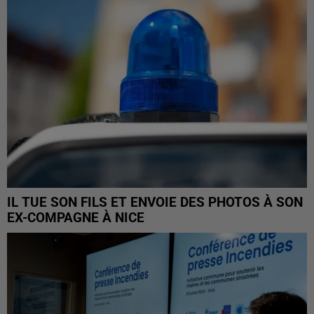
IL TUE SON FILS ET ENVOIE DES PHOTOS À SON
EX-COMPAGNE À NICE