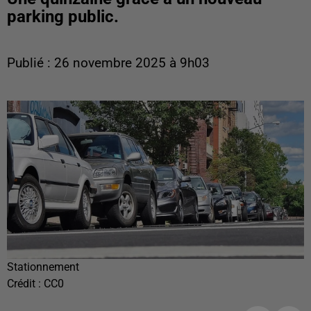
parking public.
Publié : 26 novembre 2025 à 9h03
Stationnement
Crédit :
CC0