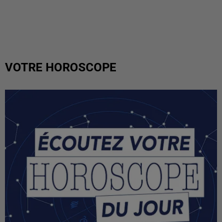
VOTRE HOROSCOPE