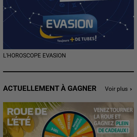
L'HOROSCOPE EVASION
ACTUELLEMENT À GAGNER
Voir plus