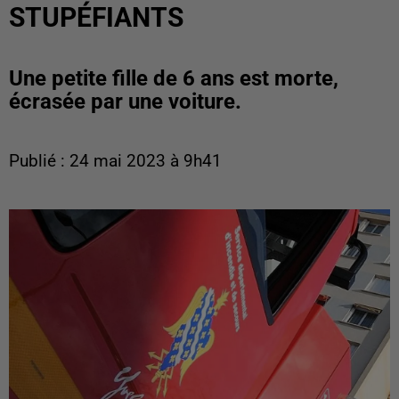
STUPÉFIANTS
Une petite fille de 6 ans est morte,
écrasée par une voiture.
Publié : 24 mai 2023 à 9h41