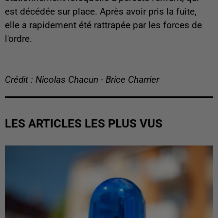
est décédée sur place. Après avoir pris la fuite,
elle a rapidement été rattrapée par les forces de
l'ordre.
Crédit : Nicolas Chacun - Brice Charrier
LES ARTICLES LES PLUS VUS