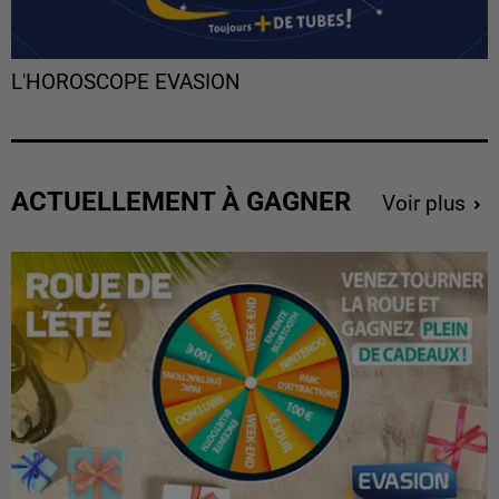
L'HOROSCOPE EVASION
ACTUELLEMENT À GAGNER
Voir plus