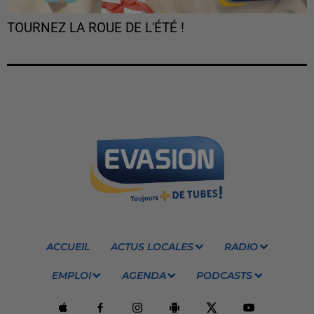
TOURNEZ LA ROUE DE L'ÉTÉ !
ACCUEIL
ACTUS LOCALES
RADIO
EMPLOI
AGENDA
PODCASTS