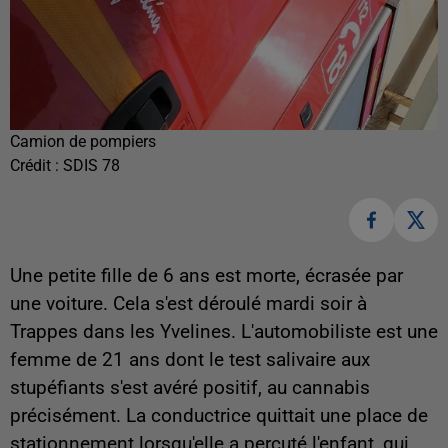
Camion de pompiers
Crédit :
SDIS 78
Une petite fille de 6 ans est morte, écrasée par
une voiture. Cela s'est déroulé mardi soir à
Trappes dans les Yvelines. L'automobiliste est une
femme de 21 ans dont le test salivaire aux
stupéfiants s'est avéré positif, au cannabis
précisément. La conductrice quittait une place de
stationnement lorsqu'elle a percuté l'enfant, qui