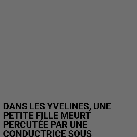
DANS LES YVELINES, UNE
PETITE FILLE MEURT
PERCUTÉE PAR UNE
CONDUCTRICE SOUS