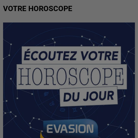
VOTRE HOROSCOPE