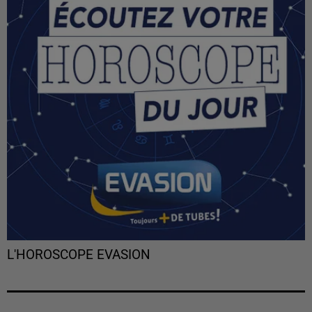
L'HOROSCOPE EVASION