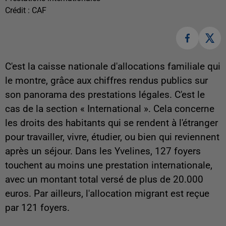
Crédit :
CAF
C'est la caisse nationale d'allocations familiale qui
le montre, grâce aux chiffres rendus publics sur
son panorama des prestations légales. C'est le
cas de la section « International ». Cela concerne
les droits des habitants qui se rendent à l'étranger
pour travailler, vivre, étudier, ou bien qui reviennent
après un séjour. Dans les Yvelines, 127 foyers
touchent au moins une prestation internationale,
avec un montant total versé de plus de 20.000
euros. Par ailleurs, l'allocation migrant est reçue
par 121 foyers.