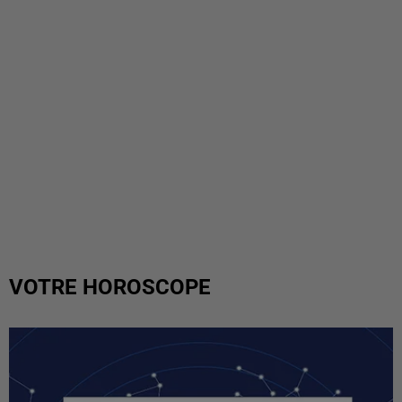
VOTRE HOROSCOPE