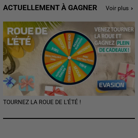
ACTUELLEMENT À GAGNER
Voir plus
TOURNEZ LA ROUE DE L'ÉTÉ !