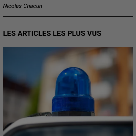
Nicolas Chacun
LES ARTICLES LES PLUS VUS