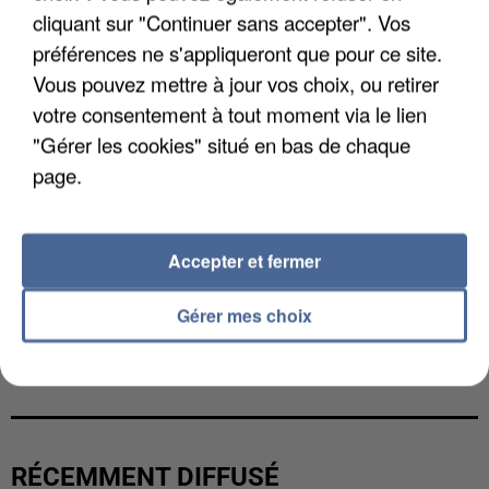
cliquant sur "Continuer sans accepter". Vos
préférences ne s'appliqueront que pour ce site.
Vous pouvez mettre à jour vos choix, ou retirer
votre consentement à tout moment via le lien
"Gérer les cookies" situé en bas de chaque
page.
Accepter et fermer
Gérer mes choix
UN SECOND CADRE DE LA DZ MAFIA
INTERPELLÉ EN ALGÉRIE
RÉCEMMENT DIFFUSÉ