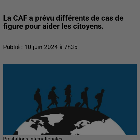
La CAF a prévu différents de cas de
figure pour aider les citoyens.
Publié : 10 juin 2024 à 7h35
Prestations internationales