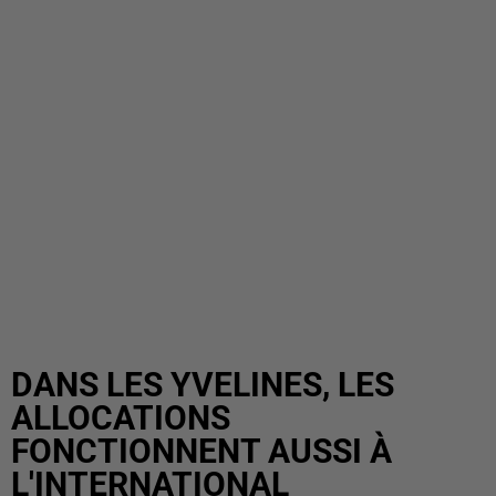
DANS LES YVELINES, LES
ALLOCATIONS
FONCTIONNENT AUSSI À
L'INTERNATIONAL