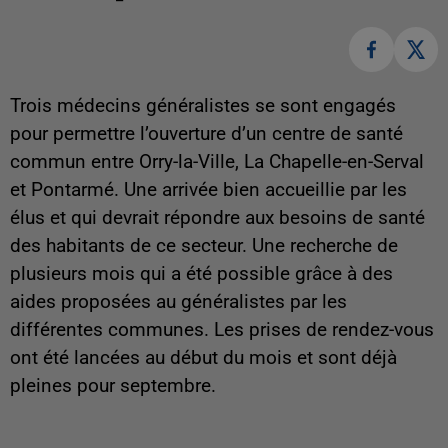
Trois médecins généralistes se sont engagés
pour permettre l’ouverture d’un centre de santé
commun entre Orry-la-Ville, La Chapelle-en-Serval
et Pontarmé. Une arrivée bien accueillie par les
élus et qui devrait répondre aux besoins de santé
des habitants de ce secteur. Une recherche de
plusieurs mois qui a été possible grâce à des
aides proposées au généralistes par les
différentes communes. Les prises de rendez-vous
ont été lancées au début du mois et sont déjà
pleines pour septembre.