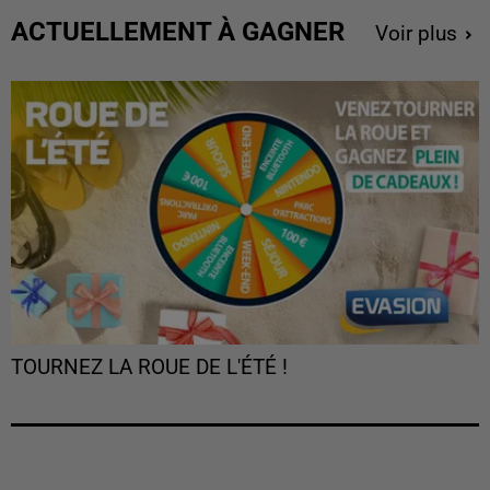
ACTUELLEMENT À GAGNER
Voir plus
TOURNEZ LA ROUE DE L'ÉTÉ !