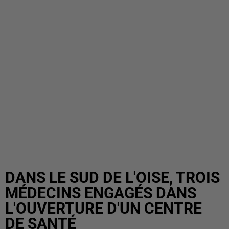
DANS LE SUD DE L'OISE, TROIS
MÉDECINS ENGAGÉS DANS
L'OUVERTURE D'UN CENTRE
DE SANTÉ