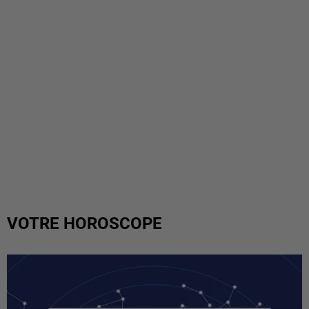
VOTRE HOROSCOPE