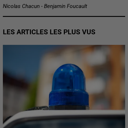
Nicolas Chacun - Benjamin Foucault
LES ARTICLES LES PLUS VUS