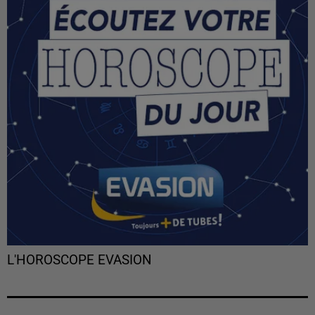
L'HOROSCOPE EVASION