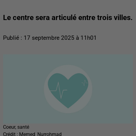
Le centre sera articulé entre trois villes.
Publié : 17 septembre 2025 à 11h01
Coeur, santé
Crédit :
Memed_Nurrohmad