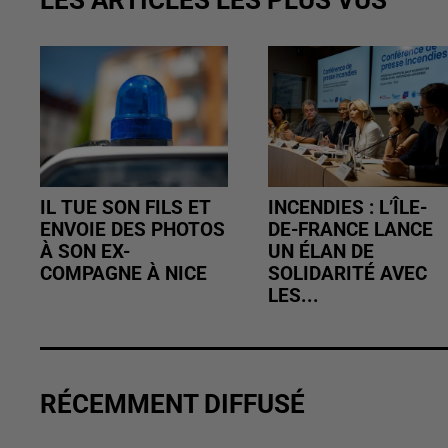
IL TUE SON FILS ET
INCENDIES : L’ÎLE-
ENVOIE DES PHOTOS
DE-FRANCE LANCE
À SON EX-
UN ÉLAN DE
COMPAGNE À NICE
SOLIDARITÉ AVEC
LES...
RÉCEMMENT DIFFUSÉ