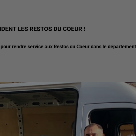
DENT LES RESTOS DU COEUR !
pour rendre service aux Restos du Coeur dans le département