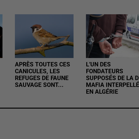
APRÈS TOUTES CES
L’UN DES
CANICULES, LES
FONDATEURS
REFUGES DE FAUNE
SUPPOSÉS DE LA D
SAUVAGE SONT...
MAFIA INTERPELL
EN ALGÉRIE