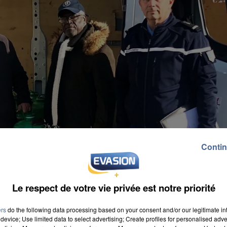
Contin
Le respect de votre vie privée est notre priorité
ers
do the following data processing based on your consent and/or our legitimate int
device; Use limited data to select advertising; Create profiles for personalised adver