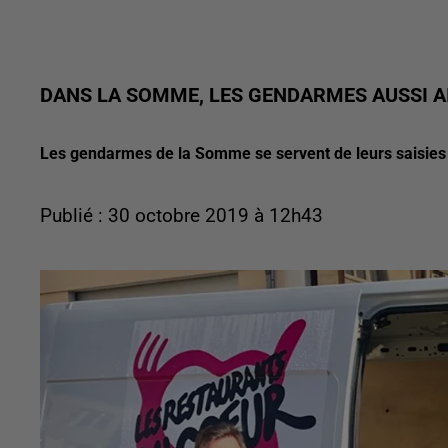
DANS LA SOMME, LES GENDARMES AUSSI AI
Les gendarmes de la Somme se servent de leurs saisies 
Publié : 30 octobre 2019 à 12h43