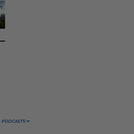
PODCASTS