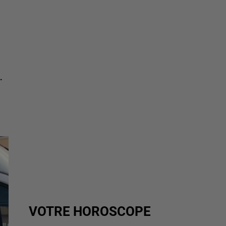
.
VOTRE HOROSCOPE