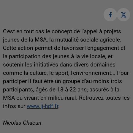
C'est en tout cas le concept de l'appel à projets
jeunes de la MSA, la mutualité sociale agricole.
Cette action permet de favoriser l'engagement et
la participation des jeunes à la vie locale, et
soutenir les initiatives dans divers domaines
comme la culture, le sport, l'environnement... Pour
participer il faut être un groupe d'au moins trois
participants, âgés de 13 à 22 ans, assurés à la
MSA ou vivant en milieu rural. Retrouvez toutes les
infos sur
www.ij-hdf.fr
.
Nicolas Chacun