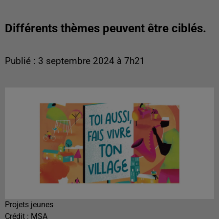
Différents thèmes peuvent être ciblés.
Publié : 3 septembre 2024 à 7h21
Projets jeunes
Crédit :
MSA