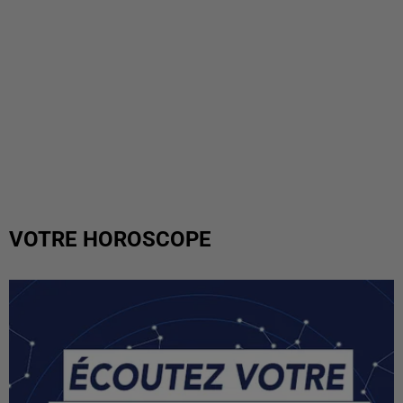
VOTRE HOROSCOPE