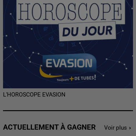
L'HOROSCOPE EVASION
ACTUELLEMENT À GAGNER
Voir plus