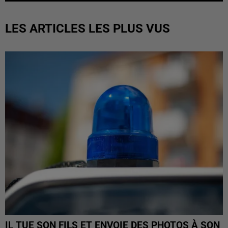
LES ARTICLES LES PLUS VUS
IL TUE SON FILS ET ENVOIE DES PHOTOS À SON