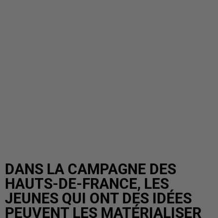
DANS LA CAMPAGNE DES
HAUTS-DE-FRANCE, LES
JEUNES QUI ONT DES IDÉES
PEUVENT LES MATÉRIALISER