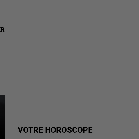
ER
VOTRE HOROSCOPE