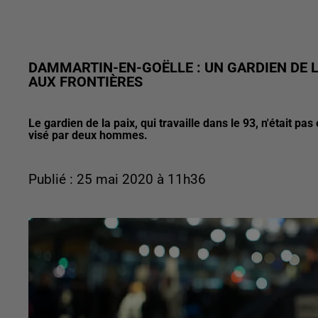
DAMMARTIN-EN-GOËLLE : UN GARDIEN DE L
AUX FRONTIÈRES
Le gardien de la paix, qui travaille dans le 93, n'était pa
visé par deux hommes.
Publié : 25 mai 2020 à 11h36