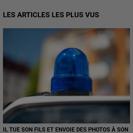
LES ARTICLES LES PLUS VUS
IL TUE SON FILS ET ENVOIE DES PHOTOS À SON