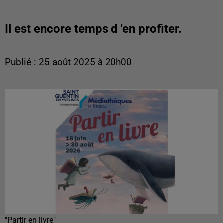
Il est encore temps d 'en profiter.
Publié : 25 août 2025 à 20h00
"Partir en livre"