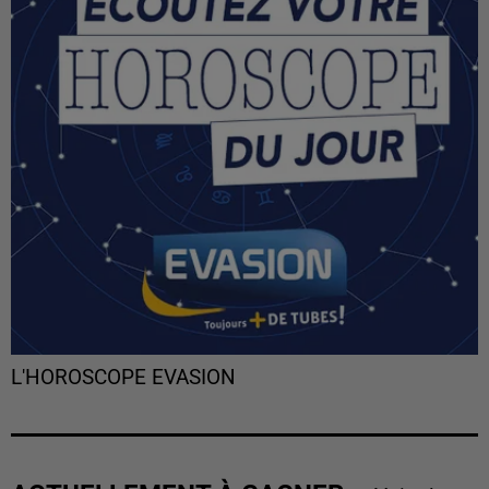
L'HOROSCOPE EVASION