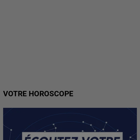
VOTRE HOROSCOPE