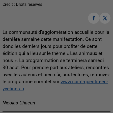
Crédit :
Droits réservés
La communauté d'agglomération accueille pour la
dernière semaine cette manifestation. Ce sont
donc les derniers jours pour profiter de cette
édition qui a lieu sur le thème « Les animaux et
nous ». La programmation se terminera samedi
30 août. Pour prendre part aux ateliers, rencontres
avec les auteurs et bien sûr, aux lectures, retrouvez
le programme complet sur
www.saint-quentin-en-
yvelines.fr
.
Nicolas Chacun