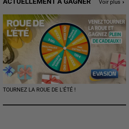
ACTUELLEMENT À GAGNER
Voir plus
TOURNEZ LA ROUE DE L'ÉTÉ !