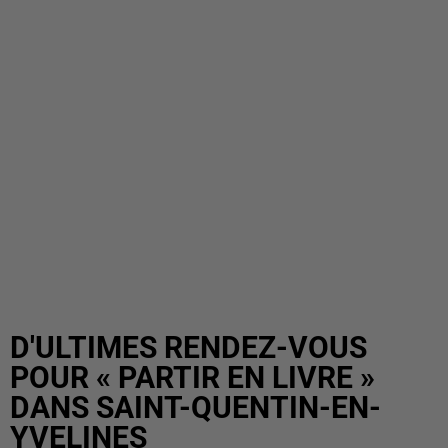
D'ULTIMES RENDEZ-VOUS
POUR « PARTIR EN LIVRE »
DANS SAINT-QUENTIN-EN-
YVELINES