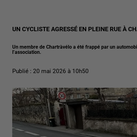
UN CYCLISTE AGRESSÉ EN PLEINE RUE À C
Un membre de Chartràvélo a été frappé par un automobilis
l’association.
Publié : 20 mai 2026 à 10h50