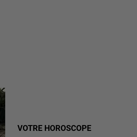
VOTRE HOROSCOPE