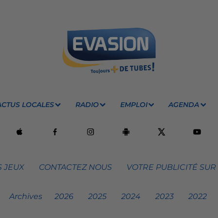
ACTUS LOCALES
RADIO
EMPLOI
AGENDA
 JEUX
CONTACTEZ NOUS
VOTRE PUBLICITÉ SUR
Archives
2026
2025
2024
2023
2022