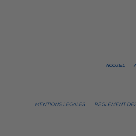
ACCUEIL
MENTIONS LEGALES
RÈGLEMENT DES