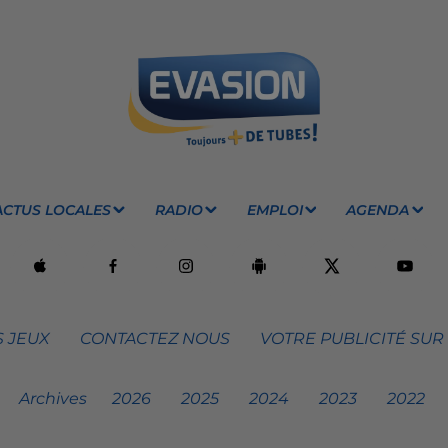
ACTUS LOCALES
RADIO
EMPLOI
AGENDA
 JEUX
CONTACTEZ NOUS
VOTRE PUBLICITÉ SUR
Archives
2026
2025
2024
2023
2022