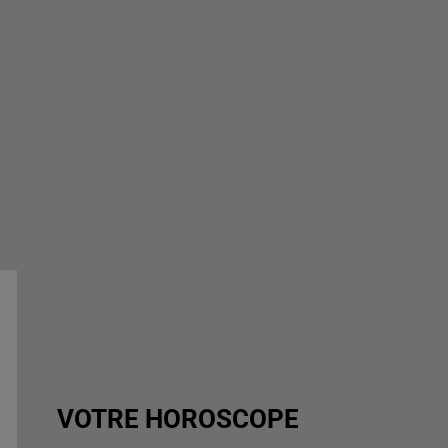
VOTRE HOROSCOPE