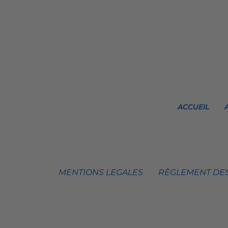
ACCUEIL
MENTIONS LEGALES
RÈGLEMENT DES