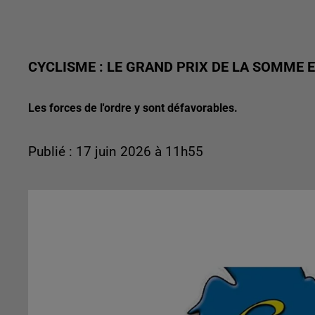
CYCLISME : LE GRAND PRIX DE LA SOMME 
Les forces de l'ordre y sont défavorables.
Publié : 17 juin 2026 à 11h55