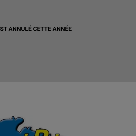
EST ANNULÉ CETTE ANNÉE