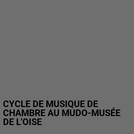
CYCLE DE MUSIQUE DE
CHAMBRE AU MUDO-MUSÉE
DE L'OISE