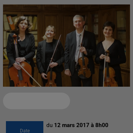
Ajouter à votre calendrier
du
12 mars 2017 à 8h00
Date