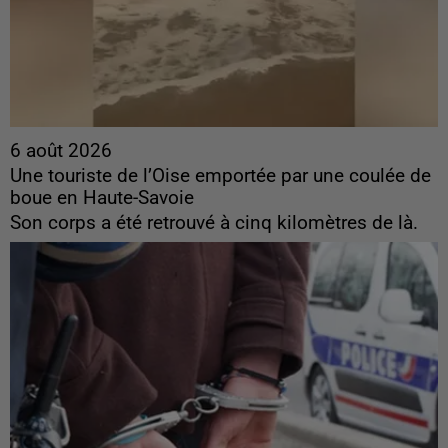
6 août 2026
Une touriste de l’Oise emportée par une coulée de
boue en Haute-Savoie
Son corps a été retrouvé à cinq kilomètres de là.