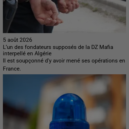
5 août 2026
L’un des fondateurs supposés de la DZ Mafia
interpellé en Algérie
Il est soupçonné d'y avoir mené ses opérations en
France.