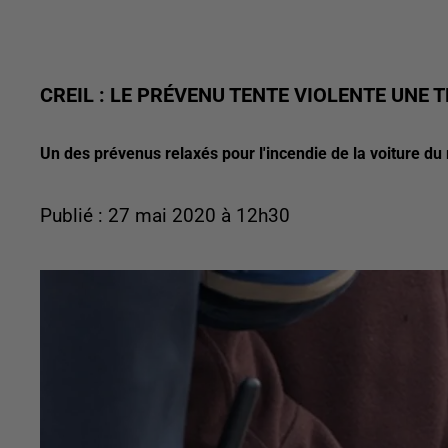
CREIL : LE PRÉVENU TENTE VIOLENTE UNE 
Un des prévenus relaxés pour l'incendie de la voiture du ma
Publié : 27 mai 2020 à 12h30