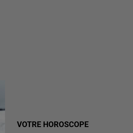
VOTRE HOROSCOPE