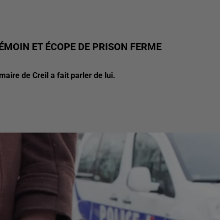
TÉMOIN ET ÉCOPE DE PRISON FERME
ire de Creil a fait parler de lui.