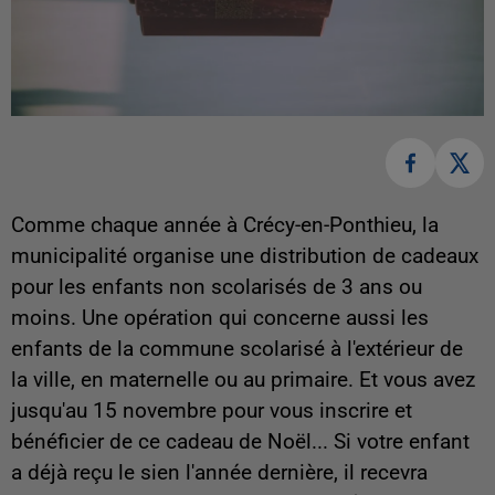
Comme chaque année à Crécy-en-Ponthieu, la
municipalité organise une distribution de cadeaux
pour les enfants non scolarisés de 3 ans ou
moins. Une opération qui concerne aussi les
enfants de la commune scolarisé à l'extérieur de
la ville, en maternelle ou au primaire. Et vous avez
jusqu'au 15 novembre pour vous inscrire et
bénéficier de ce cadeau de Noël... Si votre enfant
a déjà reçu le sien l'année dernière, il recevra