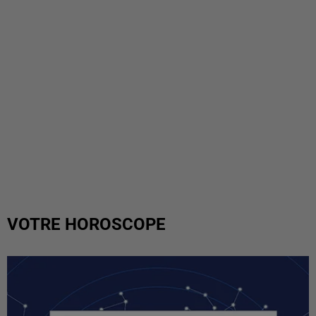
VOTRE HOROSCOPE