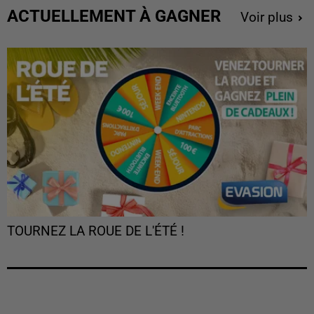
ACTUELLEMENT À GAGNER
Voir plus
TOURNEZ LA ROUE DE L'ÉTÉ !