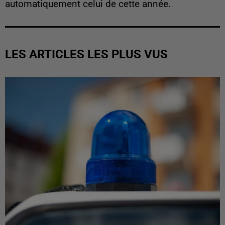
automatiquement celui de cette année.
LES ARTICLES LES PLUS VUS