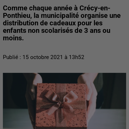
Comme chaque année à Crécy-en-
Ponthieu, la municipalité organise une
distribution de cadeaux pour les
enfants non scolarisés de 3 ans ou
moins.
Publié : 15 octobre 2021 à 13h52