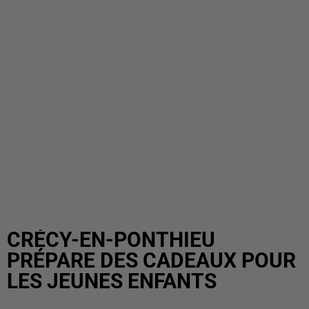
CRÉCY-EN-PONTHIEU
PRÉPARE DES CADEAUX POUR
LES JEUNES ENFANTS