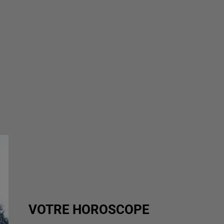
VOTRE HOROSCOPE