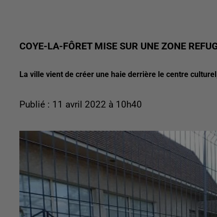
COYE-LA-FÔRET MISE SUR UNE ZONE REFUG
La ville vient de créer une haie derrière le centre culture
Publié : 11 avril 2022 à 10h40