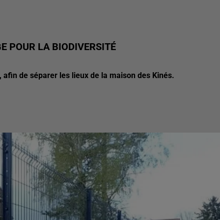
E POUR LA BIODIVERSITÉ
l, afin de séparer les lieux de la maison des Kinés.