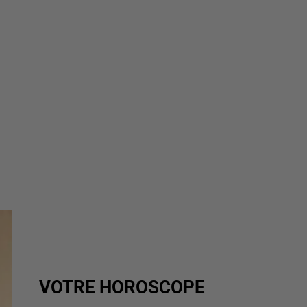
VOTRE HOROSCOPE