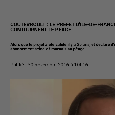
COUTEVROULT : LE PRÉFET D'ILE-DE-FRANC
CONTOURNENT LE PÉAGE
Alors que le projet a été validé il y a 25 ans, et déclaré
abonnement seine-et-marnais au péage.
Publié : 30 novembre 2016 à 10h16