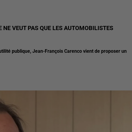
E NE VEUT PAS QUE LES AUTOMOBILISTES
 d'utilité publique, Jean-François Carenco vient de proposer un