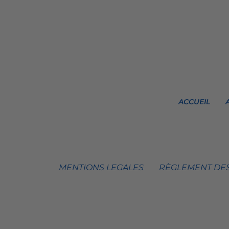
ACCUEIL
MENTIONS LEGALES
RÈGLEMENT DES