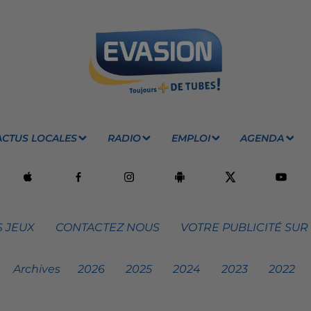
ACTUS LOCALES
RADIO
EMPLOI
AGENDA
 JEUX
CONTACTEZ NOUS
VOTRE PUBLICITÉ SUR
Archives
2026
2025
2024
2023
2022