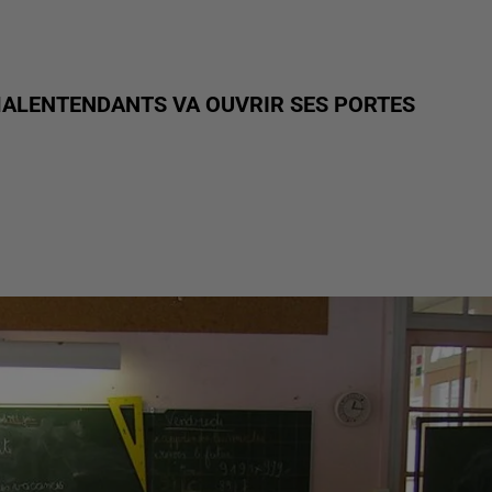
MALENTENDANTS VA OUVRIR SES PORTES