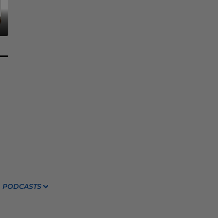
PODCASTS