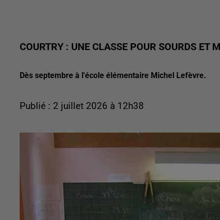
COURTRY : UNE CLASSE POUR SOURDS ET 
Dès septembre à l'école élémentaire Michel Lefèvre.
Publié : 2 juillet 2026 à 12h38