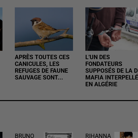
APRÈS TOUTES CES
L’UN DES
CANICULES, LES
FONDATEURS
REFUGES DE FAUNE
SUPPOSÉS DE LA D
SAUVAGE SONT...
MAFIA INTERPELL
EN ALGÉRIE
BRUNO
RIHANNA