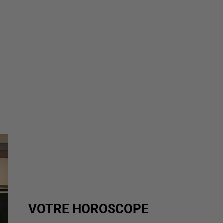
VOTRE HOROSCOPE