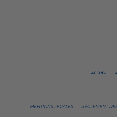
ACCUEIL
MENTIONS LEGALES
RÈGLEMENT DES