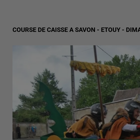
COURSE DE CAISSE A SAVON - ETOUY - DI