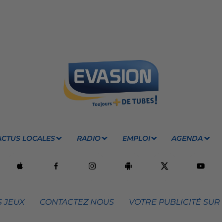
ACTUS LOCALES
RADIO
EMPLOI
AGENDA
 JEUX
CONTACTEZ NOUS
VOTRE PUBLICITÉ SUR