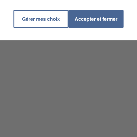
Gérer mes choix
Accepter et fermer