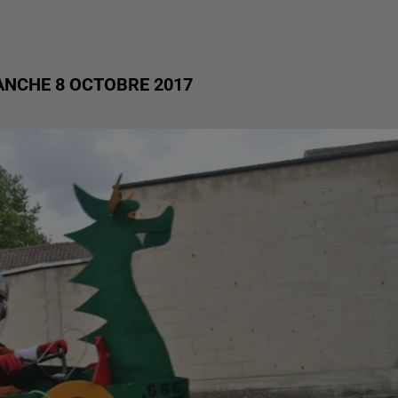
MANCHE 8 OCTOBRE 2017